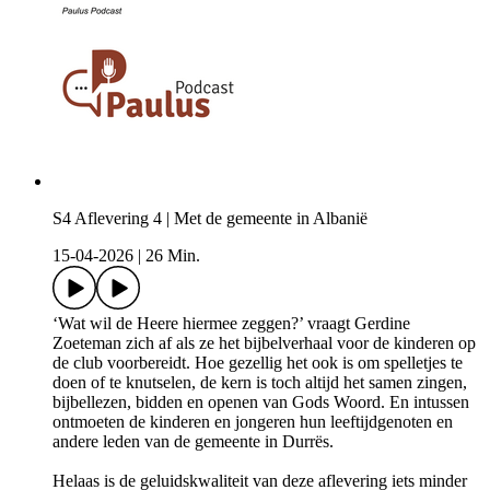
S4 Aflevering 4 | Met de gemeente in Albanië
15-04-2026
|
26 Min.
‘Wat wil de Heere hiermee zeggen?’ vraagt Gerdine
Zoeteman zich af als ze het bijbelverhaal voor de kinderen op
de club voorbereidt. Hoe gezellig het ook is om spelletjes te
doen of te knutselen, de kern is toch altijd het samen zingen,
bijbellezen, bidden en openen van Gods Woord. En intussen
ontmoeten de kinderen en jongeren hun leeftijdgenoten en
andere leden van de gemeente in Durrës.
Helaas is de geluidskwaliteit van deze aflevering iets minder