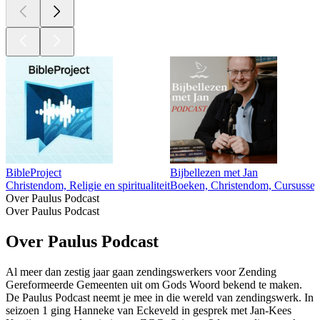
BibleProject
Bijbellezen met Jan
Christendom, Religie en spiritualiteit
Boeken, Christendom, Cursussen, 
Over Paulus Podcast
Over Paulus Podcast
Over Paulus Podcast
Al meer dan zestig jaar gaan zendingswerkers voor Zending
Gereformeerde Gemeenten uit om Gods Woord bekend te maken.
De Paulus Podcast neemt je mee in die wereld van zendingswerk. In
seizoen 1 ging Hanneke van Eckeveld in gesprek met Jan-Kees