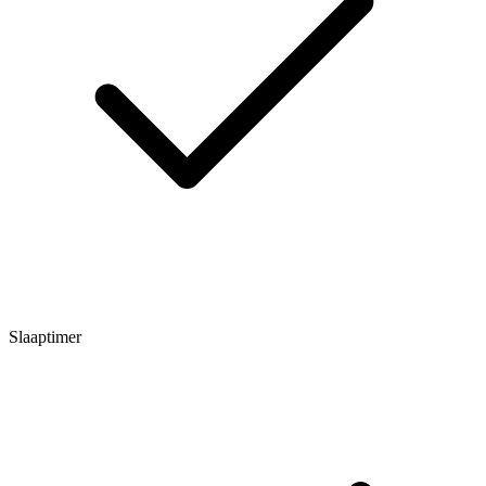
Slaaptimer