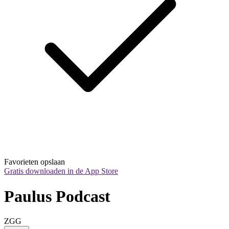
Favorieten opslaan
Gratis downloaden in de App Store
Paulus Podcast
ZGG