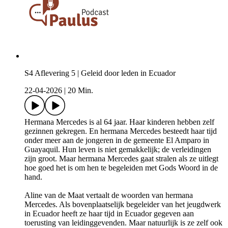
S4 Aflevering 5 | Geleid door leden in Ecuador
22-04-2026
|
20 Min.
Hermana Mercedes is al 64 jaar. Haar kinderen hebben zelf
gezinnen gekregen. En hermana Mercedes besteedt haar tijd
onder meer aan de jongeren in de gemeente El Amparo in
Guayaquil. Hun leven is niet gemakkelijk; de verleidingen
zijn groot. Maar hermana Mercedes gaat stralen als ze uitlegt
hoe goed het is om hen te begeleiden met Gods Woord in de
hand.
Aline van de Maat vertaalt de woorden van hermana
Mercedes. Als bovenplaatselijk begeleider van het jeugdwerk
in Ecuador heeft ze haar tijd in Ecuador gegeven aan
toerusting van leidinggevenden. Maar natuurlijk is ze zelf ook