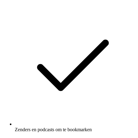
Zenders en podcasts om te bookmarken