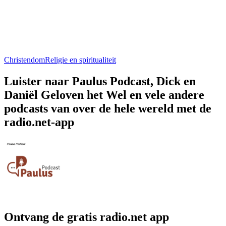
Christendom
Religie en spiritualiteit
Luister naar Paulus Podcast, Dick en
Daniël Geloven het Wel en vele andere
podcasts van over de hele wereld met de
radio.net-app
Ontvang de gratis radio.net app