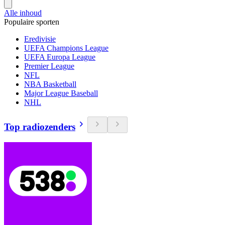
Alle inhoud
Populaire sporten
Eredivisie
UEFA Champions League
UEFA Europa League
Premier League
NFL
NBA Basketball
Major League Baseball
NHL
Top radiozenders