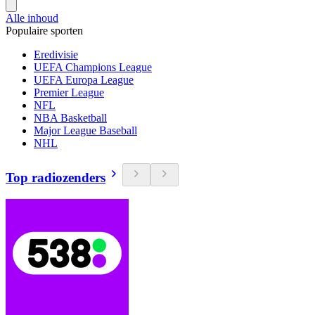
Alle inhoud
Populaire sporten
Eredivisie
UEFA Champions League
UEFA Europa League
Premier League
NFL
NBA Basketball
Major League Baseball
NHL
Top radiozenders