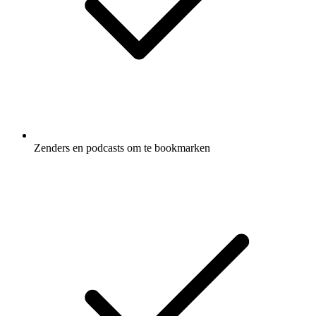
Zenders en podcasts om te bookmarken