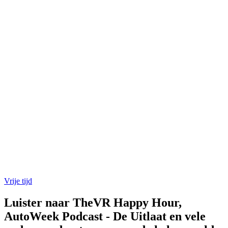
Vrije tijd
Luister naar TheVR Happy Hour,
AutoWeek Podcast - De Uitlaat en vele