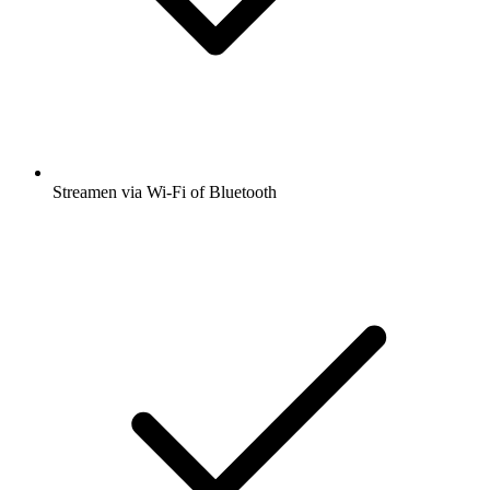
Streamen via Wi-Fi of Bluetooth