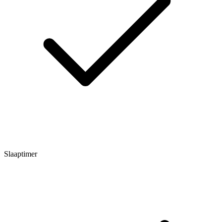
Slaaptimer