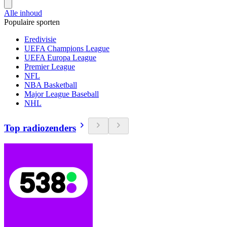
Alle inhoud
Populaire sporten
Eredivisie
UEFA Champions League
UEFA Europa League
Premier League
NFL
NBA Basketball
Major League Baseball
NHL
Top radiozenders