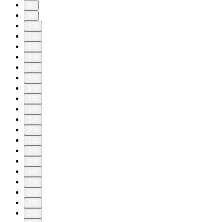
80
90
100
110
120
130
140
150
160
170
180
190
200
210
220
230
240
250
260
270
280