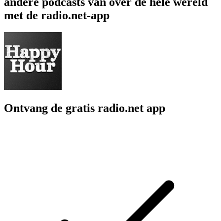
andere podcasts van over de hele wereld
met de radio.net-app
Ontvang de gratis radio.net app