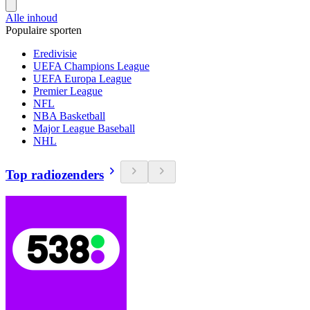
Alle inhoud
Populaire sporten
Eredivisie
UEFA Champions League
UEFA Europa League
Premier League
NFL
NBA Basketball
Major League Baseball
NHL
Top radiozenders