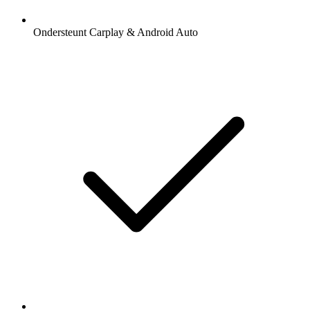
Ondersteunt Carplay & Android Auto