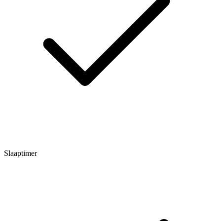
Slaaptimer