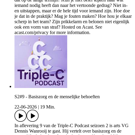
iemand nodig heeft dan naar het vertoonde gedrag? Niet in-
en uitstappen, maar er de hele tijd voor iemand zijn. Hoe doe
je dat in de praktijk? Mag je fouten maken? Hoe hou je elkaar
scherp in het team? Zijn prikkelarm en belonen niet eigenlijk
ook een vorm van straf? Hosted on Acast. See
acast.com/privacy for more information.
S2#9 - Basiszorg en de menselijke behoeften
22-06-2026
|
19 Min.
In aflevering 9 van de Triple-C Podcast seizoen 2 is arts VG
Dennis Wanrooij te gast. Hij vertelt over basiszorg en de