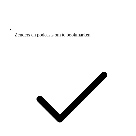
Zenders en podcasts om te bookmarken