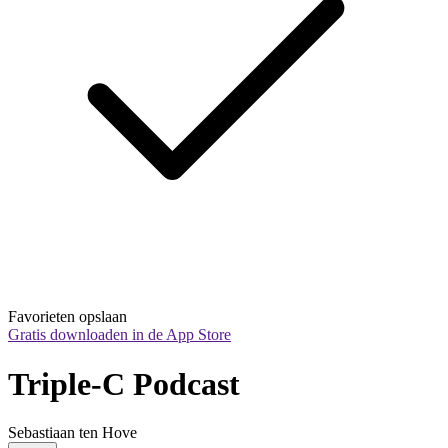
Favorieten opslaan
Gratis downloaden in de App Store
Triple-C Podcast
Sebastiaan ten Hove