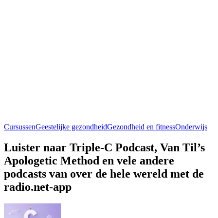
Cursussen
Geestelijke gezondheid
Gezondheid en fitness
Onderwijs
Luister naar Triple-C Podcast, Van Til’s
Apologetic Method en vele andere
podcasts van over de hele wereld met de
radio.net-app