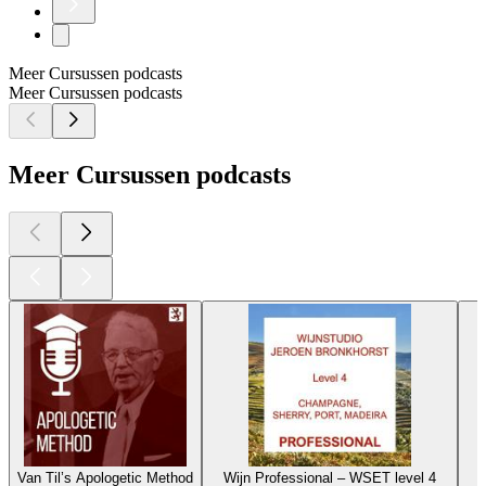
Meer Cursussen podcasts
Meer Cursussen podcasts
Meer Cursussen podcasts
Van Til’s Apologetic Method
Wijn Professional – WSET level 4