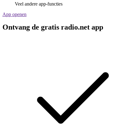
Veel andere app-functies
App openen
Ontvang de gratis radio.net app