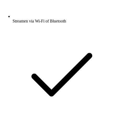
Streamen via Wi-Fi of Bluetooth