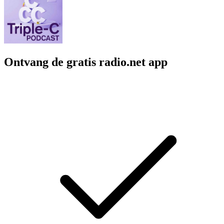
Ontvang de gratis radio.net app