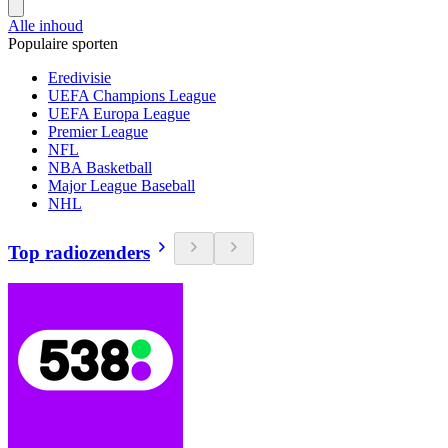
Alle inhoud
Populaire sporten
Eredivisie
UEFA Champions League
UEFA Europa League
Premier League
NFL
NBA Basketball
Major League Baseball
NHL
Top radiozenders