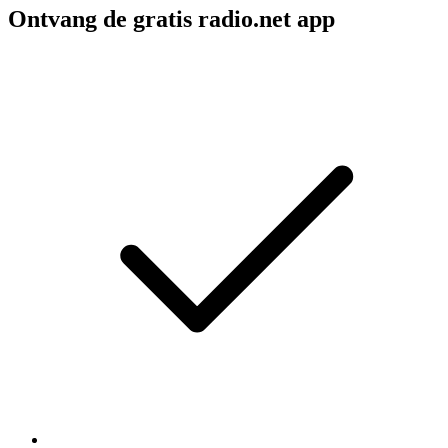
Ontvang de gratis radio.net app