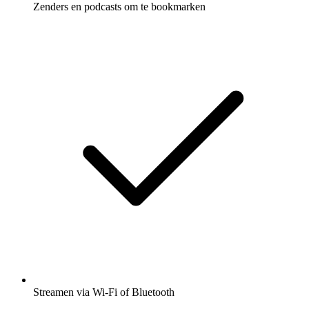
Zenders en podcasts om te bookmarken
Streamen via Wi-Fi of Bluetooth