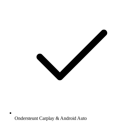
Ondersteunt Carplay & Android Auto