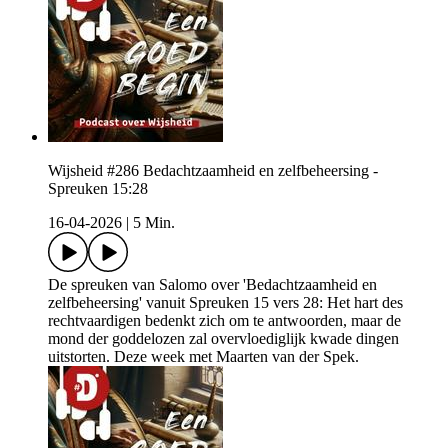
Wijsheid #286 Bedachtzaamheid en zelfbeheersing -
Spreuken 15:28
16-04-2026
|
5 Min.
De spreuken van Salomo over 'Bedachtzaamheid en
zelfbeheersing' vanuit Spreuken 15 vers 28: Het hart des
rechtvaardigen bedenkt zich om te antwoorden, maar de
mond der goddelozen zal overvloediglijk kwade dingen
uitstorten. Deze week met Maarten van der Spek.