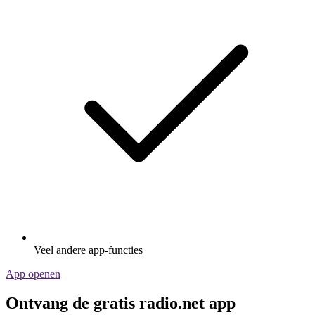
Veel andere app-functies
App openen
Ontvang de gratis radio.net app