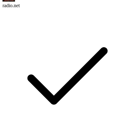
radio.net