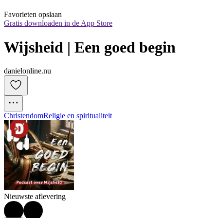
Favorieten opslaan
Gratis downloaden in de App Store
Wijsheid | Een goed begin
danielonline.nu
Christendom
Religie en spiritualiteit
Nieuwste aflevering