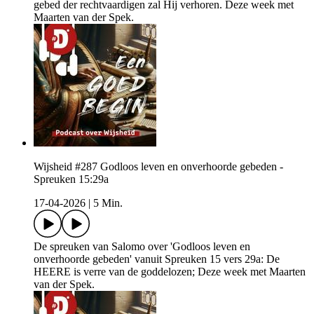
gebed der rechtvaardigen zal Hij verhoren. Deze week met
Maarten van der Spek.
Wijsheid #287 Godloos leven en onverhoorde gebeden -
Spreuken 15:29a
17-04-2026
|
5 Min.
De spreuken van Salomo over 'Godloos leven en
onverhoorde gebeden' vanuit Spreuken 15 vers 29a: De
HEERE is verre van de goddelozen; Deze week met Maarten
van der Spek.