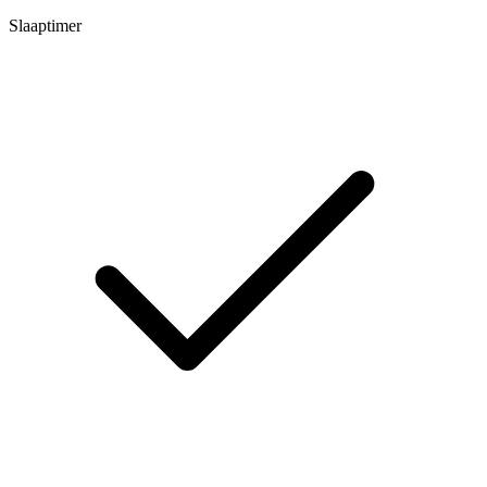
Slaaptimer