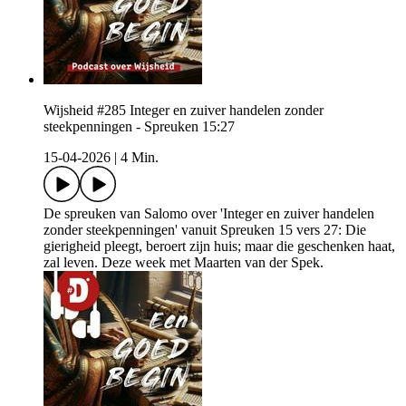
Wijsheid #285 Integer en zuiver handelen zonder
steekpenningen - Spreuken 15:27
15-04-2026
|
4 Min.
De spreuken van Salomo over 'Integer en zuiver handelen
zonder steekpenningen' vanuit Spreuken 15 vers 27: Die
gierigheid pleegt, beroert zijn huis; maar die geschenken haat,
zal leven. Deze week met Maarten van der Spek.