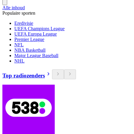
Alle inhoud
Populaire sporten
Eredivisie
UEFA Champions League
UEFA Europa League
Premier League
NFL
NBA Basketball
Major League Baseball
NHL
Top radiozenders