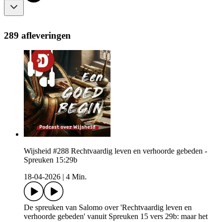
289 afleveringen
Wijsheid #288 Rechtvaardig leven en verhoorde gebeden -
Spreuken 15:29b
18-04-2026
|
4 Min.
De spreuken van Salomo over 'Rechtvaardig leven en
verhoorde gebeden' vanuit Spreuken 15 vers 29b: maar het