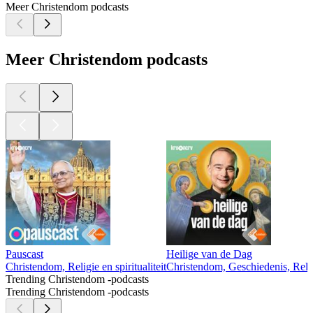
Meer Christendom podcasts
Meer Christendom podcasts
Pauscast
Heilige van de Dag
Christendom, Religie en spiritualiteit
Christendom, Geschiedenis, Religi
Trending Christendom -podcasts
Trending Christendom -podcasts