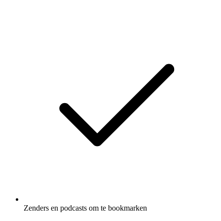
Zenders en podcasts om te bookmarken