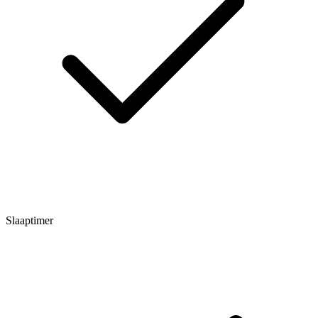
Slaaptimer