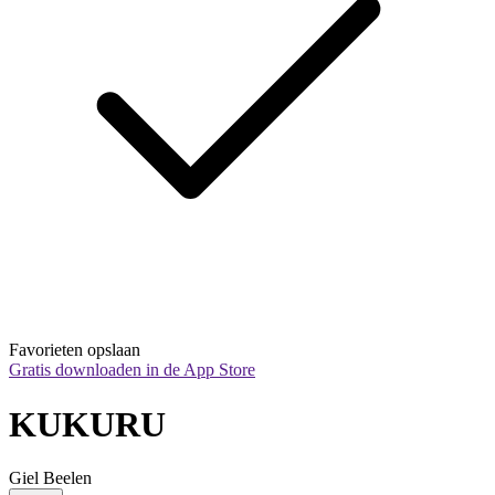
Favorieten opslaan
Gratis downloaden in de App Store
KUKURU
Giel Beelen