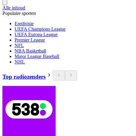
Alle inhoud
Populaire sporten
Eredivisie
UEFA Champions League
UEFA Europa League
Premier League
NFL
NBA Basketball
Major League Baseball
NHL
Top radiozenders