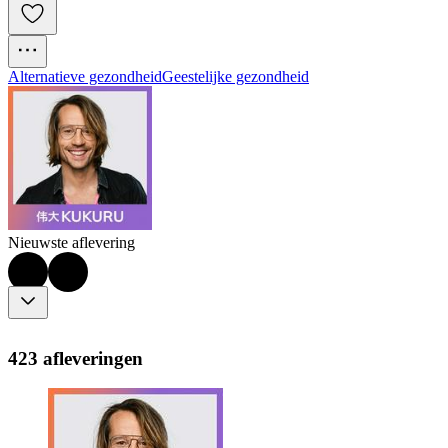
Alternatieve gezondheid
Geestelijke gezondheid
Nieuwste aflevering
423 afleveringen