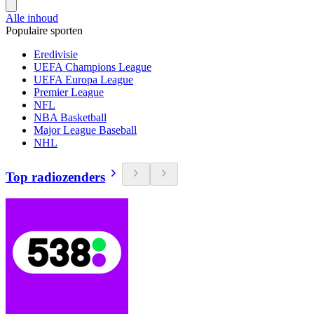
Alle inhoud
Populaire sporten
Eredivisie
UEFA Champions League
UEFA Europa League
Premier League
NFL
NBA Basketball
Major League Baseball
NHL
Top radiozenders