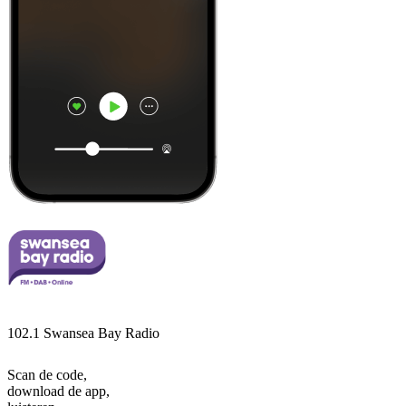
102.1 Swansea Bay Radio
Scan de code,
download de app,