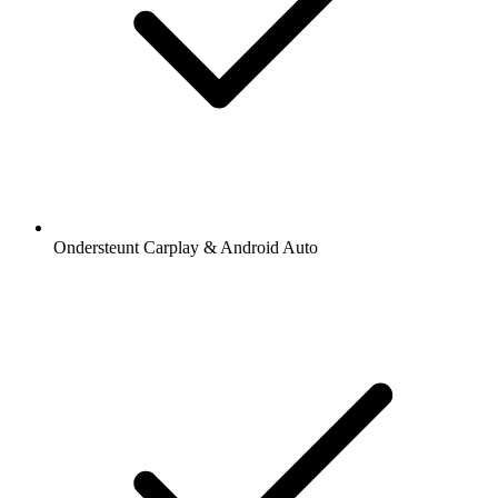
Ondersteunt Carplay & Android Auto