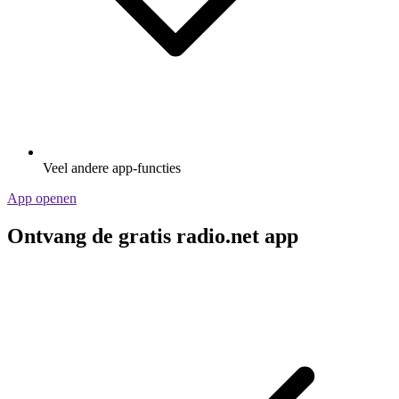
Veel andere app-functies
App openen
Ontvang de gratis radio.net app