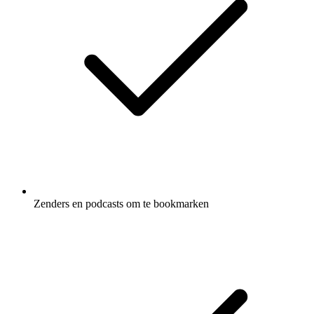
Zenders en podcasts om te bookmarken