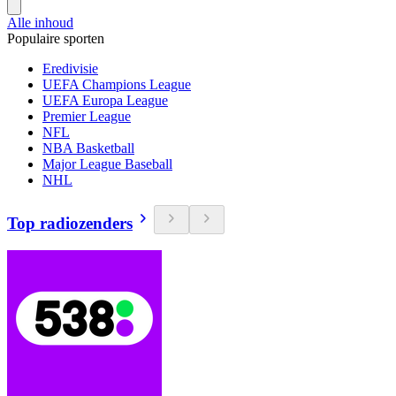
Alle inhoud
Populaire sporten
Eredivisie
UEFA Champions League
UEFA Europa League
Premier League
NFL
NBA Basketball
Major League Baseball
NHL
Top radiozenders