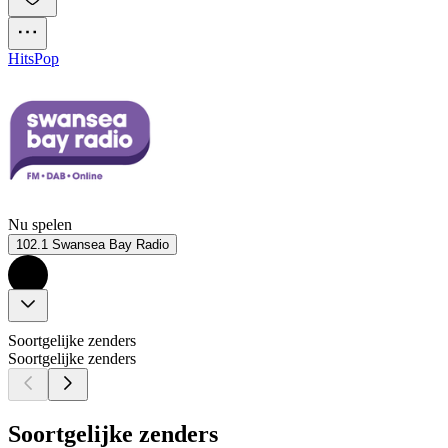
Hits
Pop
Nu spelen
102.1 Swansea Bay Radio
Soortgelijke zenders
Soortgelijke zenders
Soortgelijke zenders