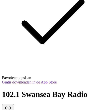
Favorieten opslaan
Gratis downloaden in de App Store
102.1 Swansea Bay Radio