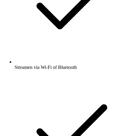
Streamen via Wi-Fi of Bluetooth