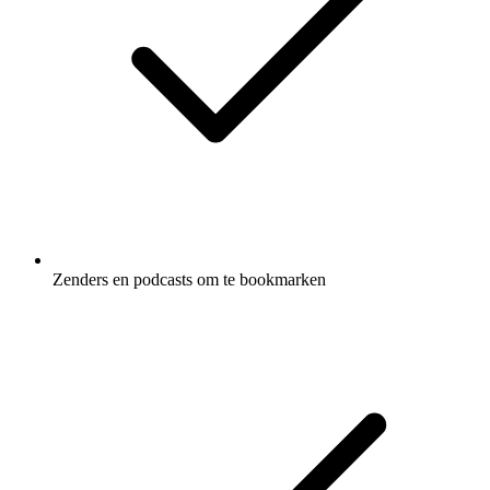
Zenders en podcasts om te bookmarken