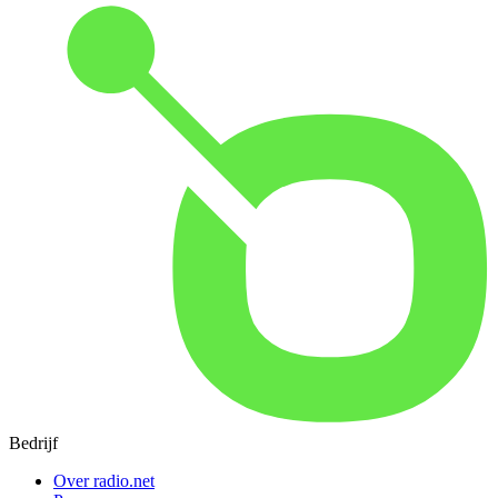
Bedrijf
Over radio.net