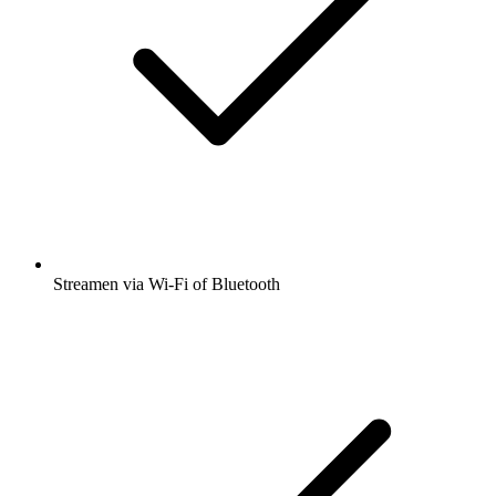
Streamen via Wi-Fi of Bluetooth