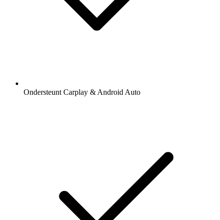
Ondersteunt Carplay & Android Auto