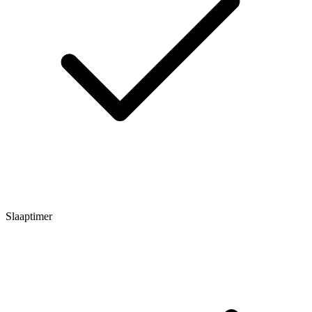
Slaaptimer