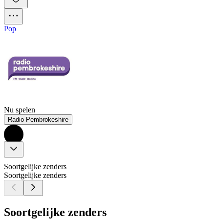
Pop
Nu spelen
Radio Pembrokeshire
Soortgelijke zenders
Soortgelijke zenders
Soortgelijke zenders