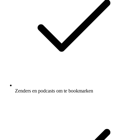
Zenders en podcasts om te bookmarken