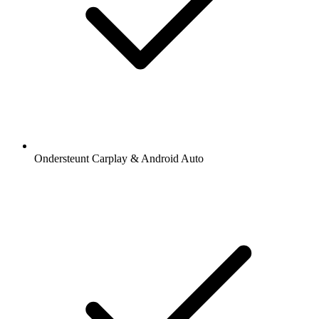
Ondersteunt Carplay & Android Auto