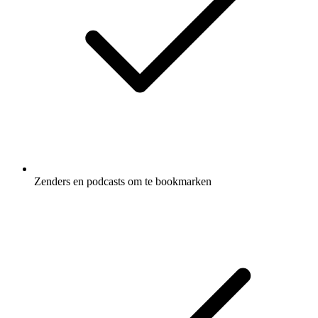
Zenders en podcasts om te bookmarken