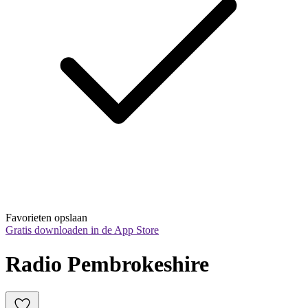
Favorieten opslaan
Gratis downloaden in de App Store
Radio Pembrokeshire