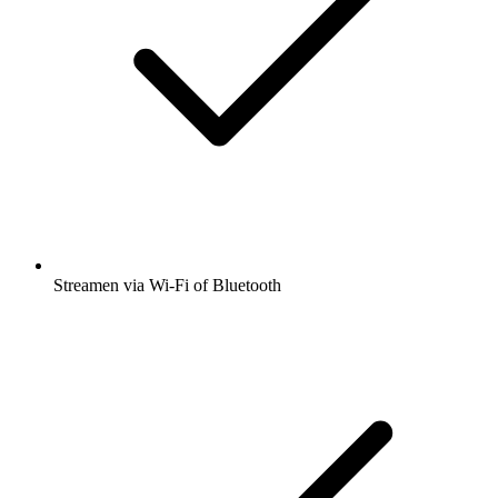
Streamen via Wi-Fi of Bluetooth