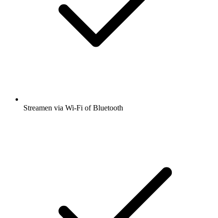
Streamen via Wi-Fi of Bluetooth