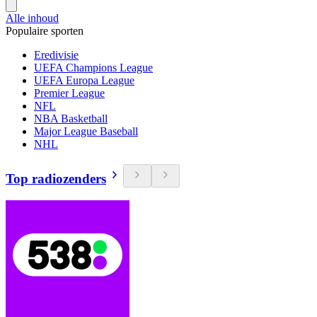
Alle inhoud
Populaire sporten
Eredivisie
UEFA Champions League
UEFA Europa League
Premier League
NFL
NBA Basketball
Major League Baseball
NHL
Top radiozenders