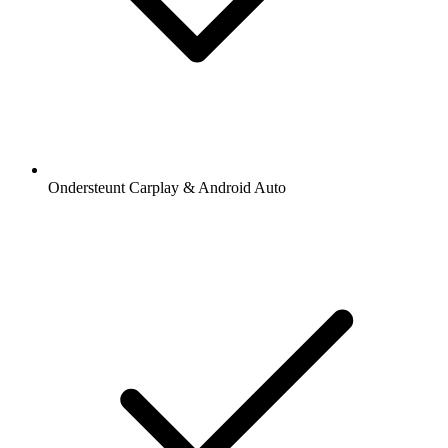
Ondersteunt Carplay & Android Auto