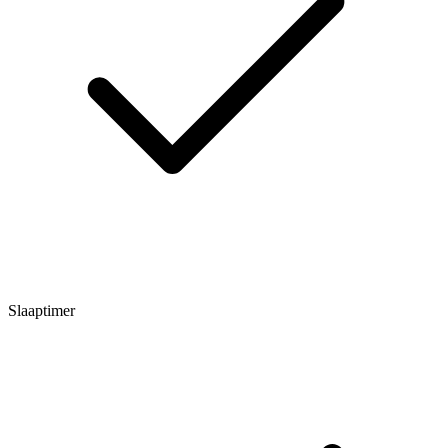
Slaaptimer