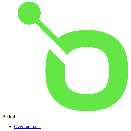
Bedrijf
Over radio.net