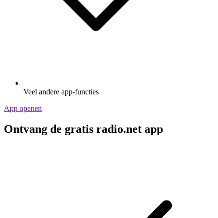
Veel andere app-functies
App openen
Ontvang de gratis radio.net app