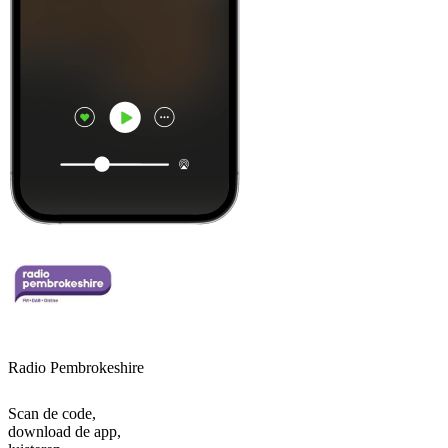
Radio Pembrokeshire
Scan de code,
download de app,