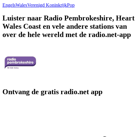
Engels
Wales
Verenigd Koninkrijk
Pop
Luister naar Radio Pembrokeshire, Heart
Wales Coast en vele andere stations van
over de hele wereld met de radio.net-app
Ontvang de gratis radio.net app