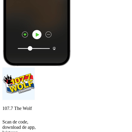
107.7 The Wolf
Scan de code,
download de app,