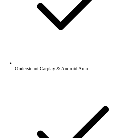
Ondersteunt Carplay & Android Auto