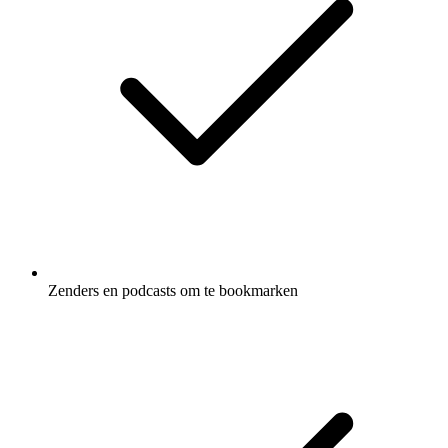
Zenders en podcasts om te bookmarken