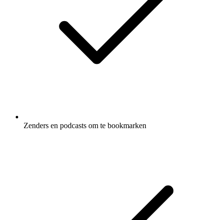
Zenders en podcasts om te bookmarken