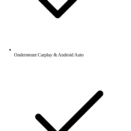
Ondersteunt Carplay & Android Auto