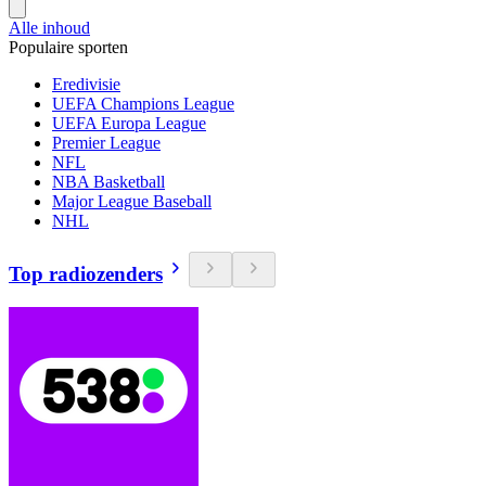
Alle inhoud
Populaire sporten
Eredivisie
UEFA Champions League
UEFA Europa League
Premier League
NFL
NBA Basketball
Major League Baseball
NHL
Top radiozenders