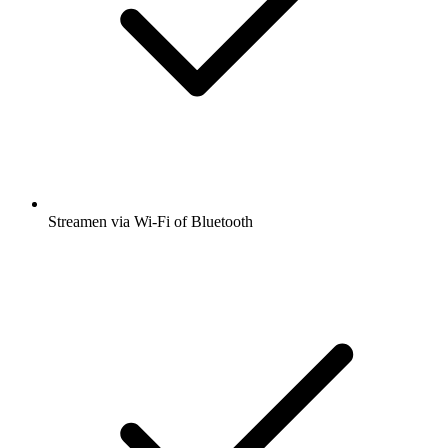
Streamen via Wi-Fi of Bluetooth