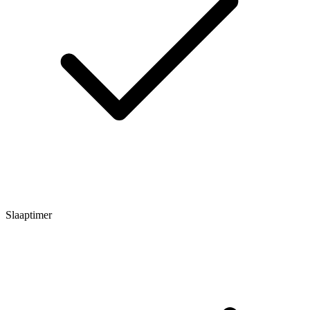
Slaaptimer