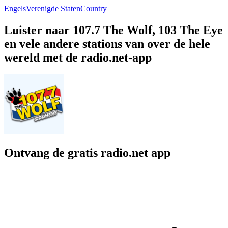
Engels
Verenigde Staten
Country
Luister naar 107.7 The Wolf, 103 The Eye
en vele andere stations van over de hele
wereld met de radio.net-app
Ontvang de gratis radio.net app