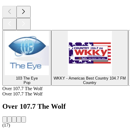
103 The Eye
WKKY - Americas Best Country 104.7 FM
Pop
Country
Over 107.7 The Wolf
Over 107.7 The Wolf
Over 107.7 The Wolf
(17)