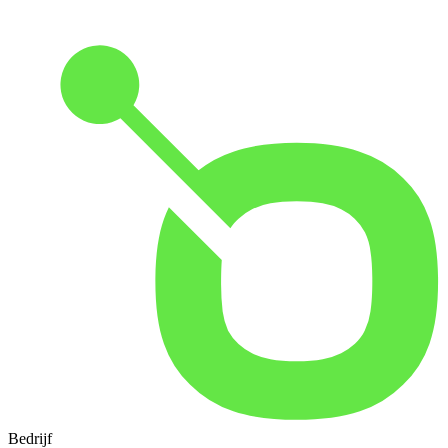
Bedrijf