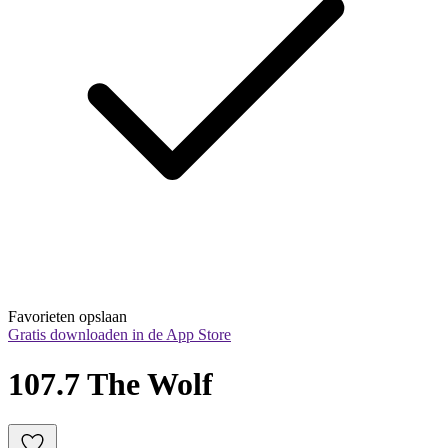
Favorieten opslaan
Gratis downloaden in de App Store
107.7 The Wolf