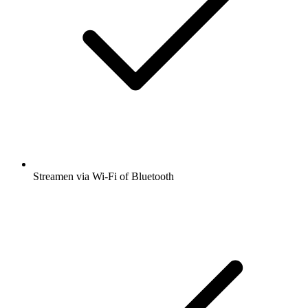
Streamen via Wi-Fi of Bluetooth