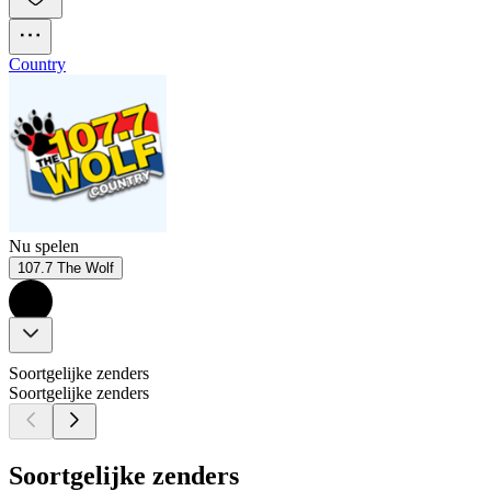
Country
Nu spelen
107.7 The Wolf
Soortgelijke zenders
Soortgelijke zenders
Soortgelijke zenders