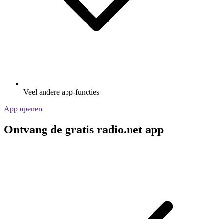
Veel andere app-functies
App openen
Ontvang de gratis radio.net app