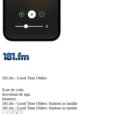
181.fm - Good Time Oldies
Scan de code,
download de app,
luisteren.
181.fm - Good Time Oldies: Stations in familie
181.fm - Good Time Oldies: Stations in familie