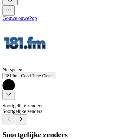
Gouwe ouwe
Pop
Nu spelen
181.fm - Good Time Oldies
Soortgelijke zenders
Soortgelijke zenders
Soortgelijke zenders