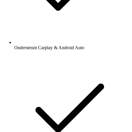
Ondersteunt Carplay & Android Auto