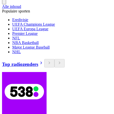
Alle inhoud
Populaire sporten
Eredivisie
UEFA Champions League
UEFA Europa League
Premier League
NFL
NBA Basketball
Major League Baseball
NHL
Top radiozenders