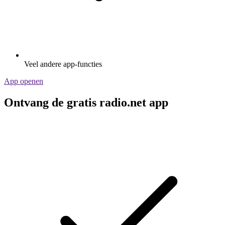
Veel andere app-functies
App openen
Ontvang de gratis radio.net app