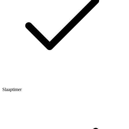
Slaaptimer