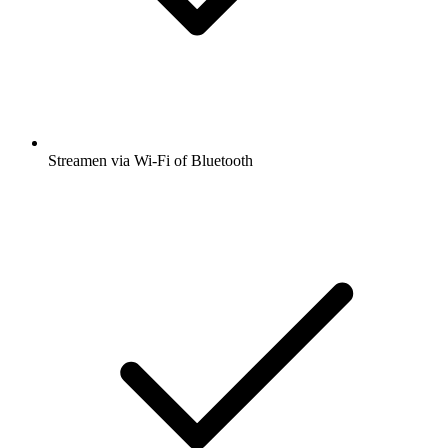
Streamen via Wi-Fi of Bluetooth