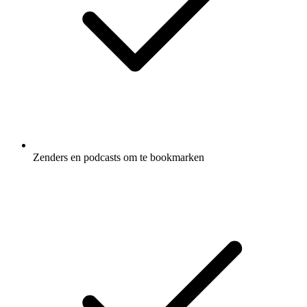
Zenders en podcasts om te bookmarken