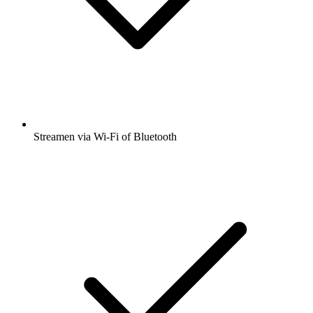
Streamen via Wi-Fi of Bluetooth