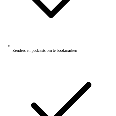
Zenders en podcasts om te bookmarken