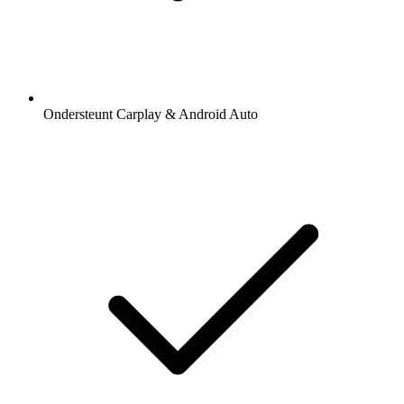
Ondersteunt Carplay & Android Auto