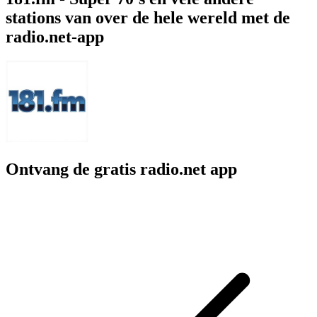
stations van over de hele wereld met de
radio.net-app
Ontvang de gratis radio.net app