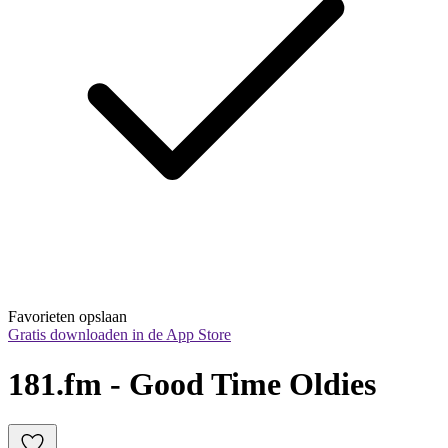
Favorieten opslaan
Gratis downloaden in de App Store
181.fm - Good Time Oldies