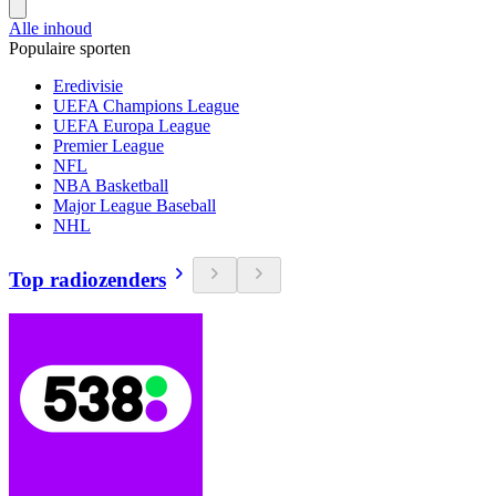
Alle inhoud
Populaire sporten
Eredivisie
UEFA Champions League
UEFA Europa League
Premier League
NFL
NBA Basketball
Major League Baseball
NHL
Top radiozenders