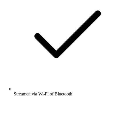
Streamen via Wi-Fi of Bluetooth