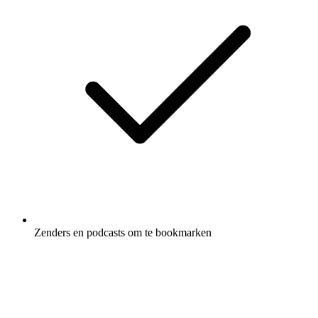
Zenders en podcasts om te bookmarken