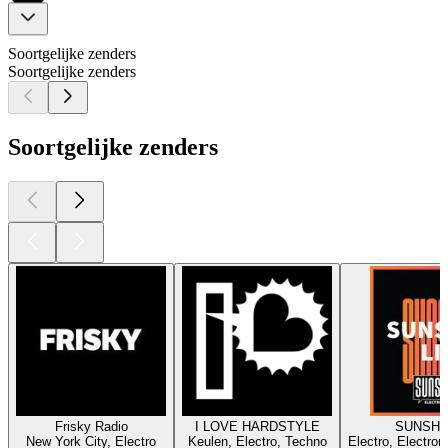
Soortgelijke zenders
Soortgelijke zenders
Soortgelijke zenders
Frisky Radio
I LOVE HARDSTYLE
SUNSHI
New York City, Electro
Keulen, Electro, Techno
Electro, Electron