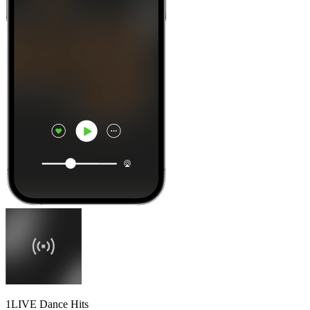
1LIVE Dance Hits