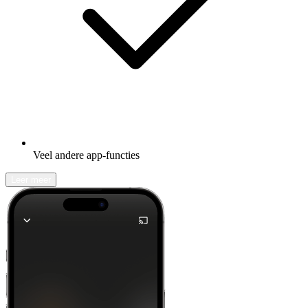
Veel andere app-functies
Leer meer