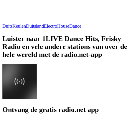
Duits
Keulen
Duitsland
Electro
House
Dance
Luister naar 1LIVE Dance Hits, Frisky
Radio en vele andere stations van over de
hele wereld met de radio.net-app
Ontvang de gratis radio.net app