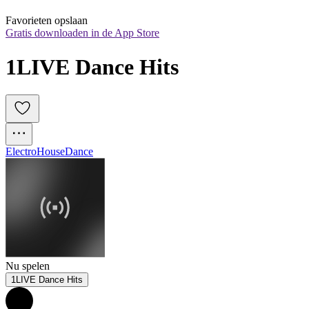
Favorieten opslaan
Gratis downloaden in de App Store
1LIVE Dance Hits
Electro
House
Dance
Nu spelen
1LIVE Dance Hits