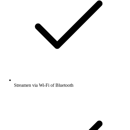
Streamen via Wi-Fi of Bluetooth