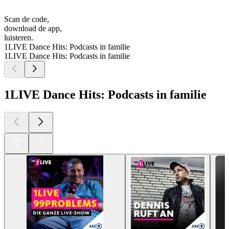
Scan de code,
download de app,
luisteren.
1LIVE Dance Hits: Podcasts in familie
1LIVE Dance Hits: Podcasts in familie
1LIVE Dance Hits: Podcasts in familie