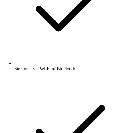
Streamen via Wi-Fi of Bluetooth