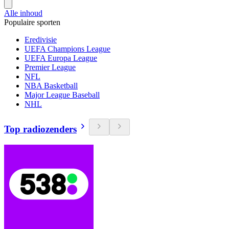
Alle inhoud
Populaire sporten
Eredivisie
UEFA Champions League
UEFA Europa League
Premier League
NFL
NBA Basketball
Major League Baseball
NHL
Top radiozenders