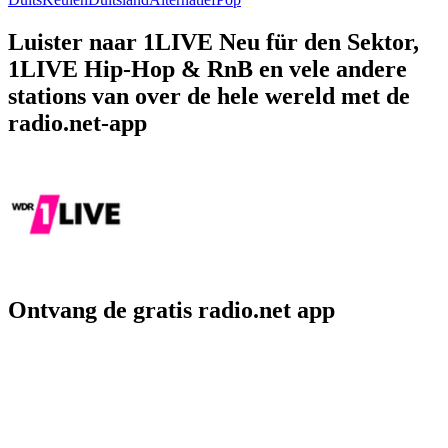
Luister naar 1LIVE Neu für den Sektor,
1LIVE Hip-Hop & RnB en vele andere
stations van over de hele wereld met de
radio.net-app
Ontvang de gratis radio.net app