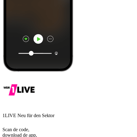
1LIVE Neu für den Sektor
Scan de code,
download de app,