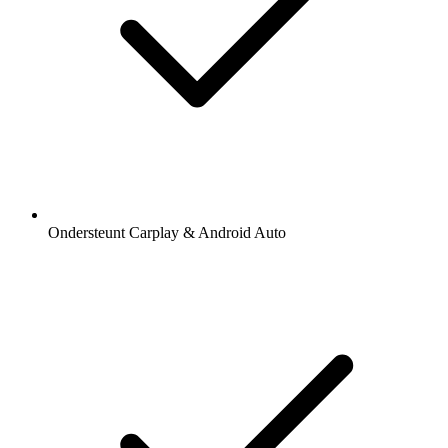
Ondersteunt Carplay & Android Auto