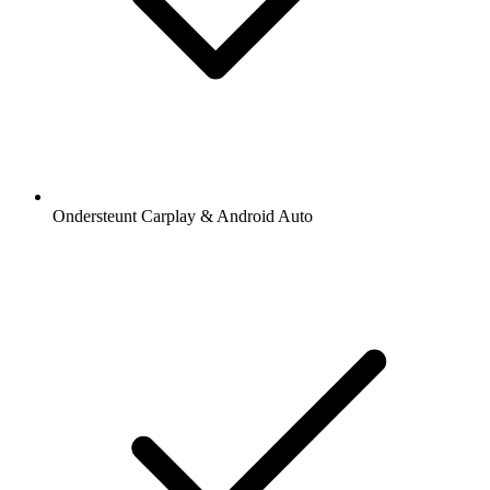
Ondersteunt Carplay & Android Auto