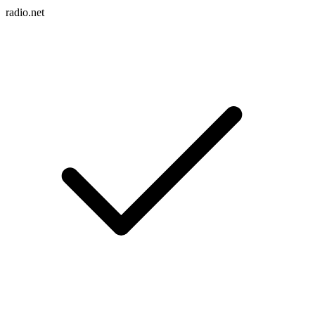
radio.net