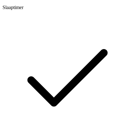
Slaaptimer