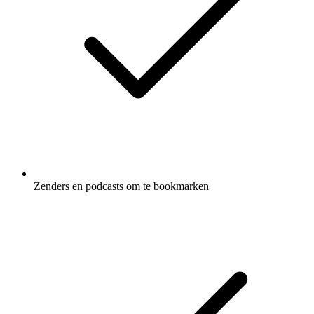
Zenders en podcasts om te bookmarken