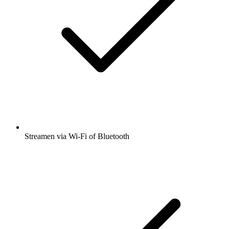
Streamen via Wi-Fi of Bluetooth