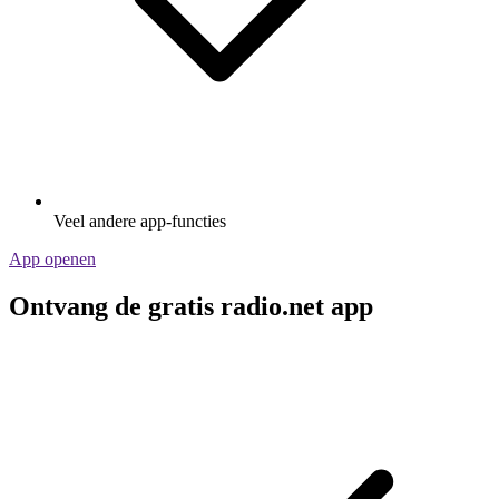
Veel andere app-functies
App openen
Ontvang de gratis radio.net app