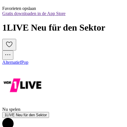
Favorieten opslaan
Gratis downloaden in de App Store
1LIVE Neu für den Sektor
Alternatief
Pop
Nu spelen
1LIVE Neu für den Sektor