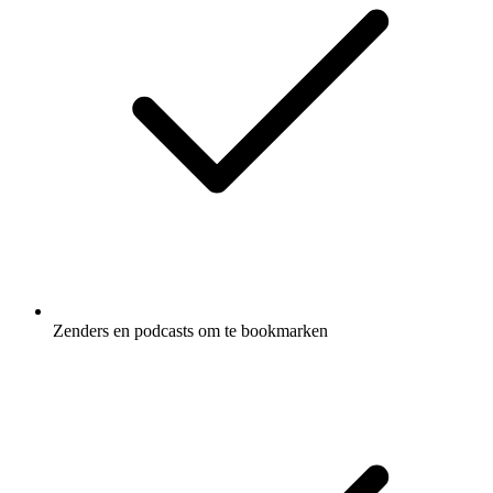
Zenders en podcasts om te bookmarken