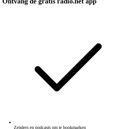
Ontvang de gratis radio.net app
Zenders en podcasts om te bookmarken