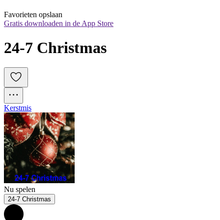
Favorieten opslaan
Gratis downloaden in de App Store
24-7 Christmas
Kerstmis
Nu spelen
24-7 Christmas