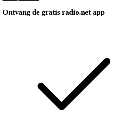
Ontvang de gratis radio.net app