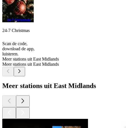
24-7 Christmas
Scan de code,
download de app,
luisteren.
Meer stations uit East Midlands
Meer stations uit East Midlands
Meer stations uit East Midlands