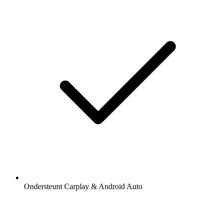
Ondersteunt Carplay & Android Auto