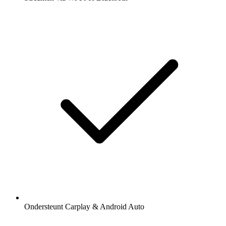
Ondersteunt Carplay & Android Auto