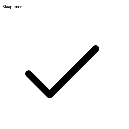
Slaaptimer