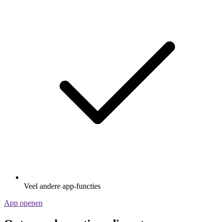
Veel andere app-functies
App openen