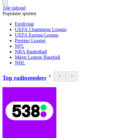
Alle inhoud
Populaire sporten
Eredivisie
UEFA Champions League
UEFA Europa League
Premier League
NFL
NBA Basketball
Major League Baseball
NHL
Top radiozenders