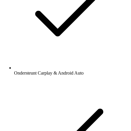
Ondersteunt Carplay & Android Auto