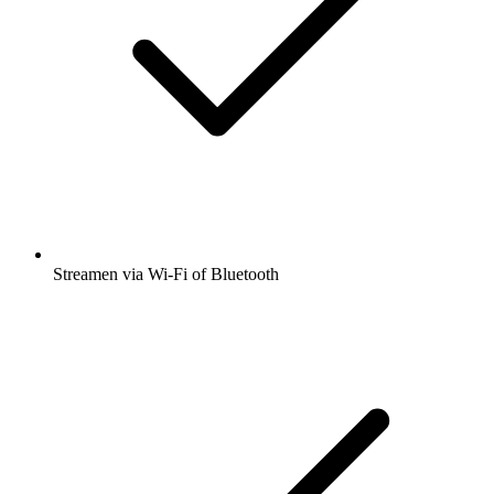
Streamen via Wi-Fi of Bluetooth