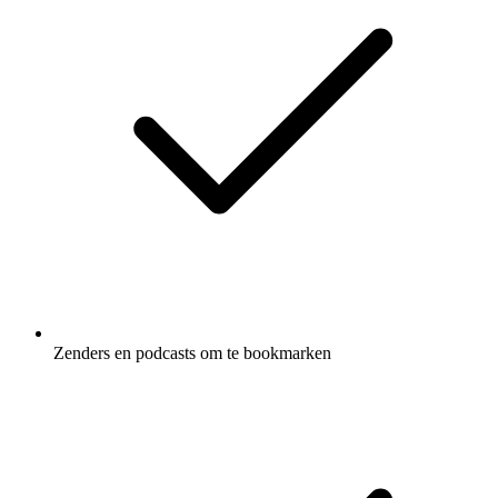
Zenders en podcasts om te bookmarken