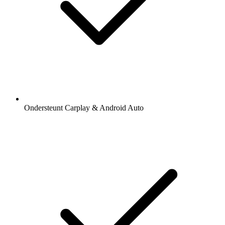
Ondersteunt Carplay & Android Auto