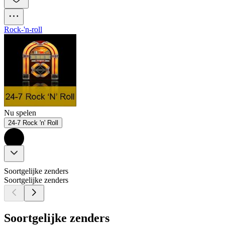
Rock-'n-roll
Nu spelen
24-7 Rock 'n' Roll
Soortgelijke zenders
Soortgelijke zenders
Soortgelijke zenders