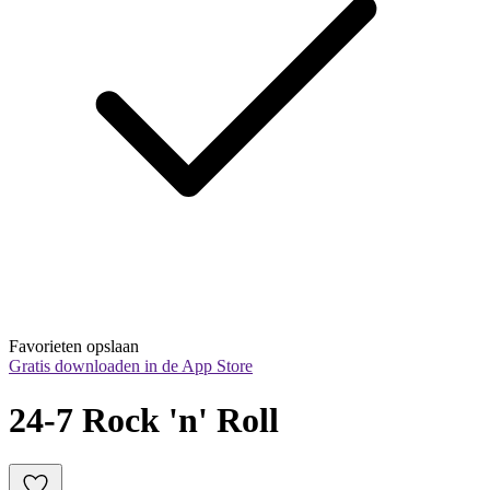
Favorieten opslaan
Gratis downloaden in de App Store
24-7 Rock 'n' Roll