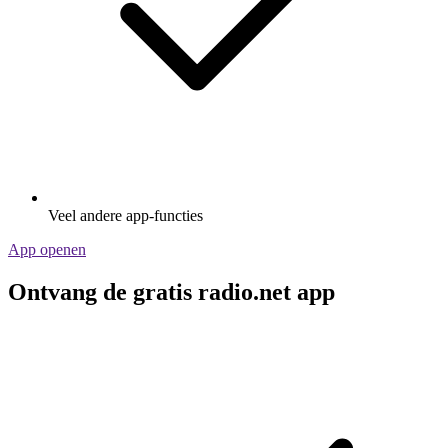
Veel andere app-functies
App openen
Ontvang de gratis radio.net app