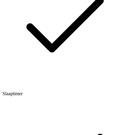
Slaaptimer