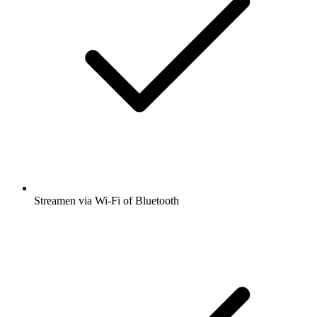
Streamen via Wi-Fi of Bluetooth