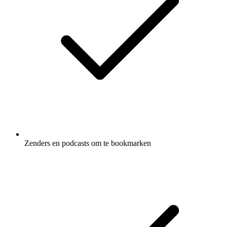
Zenders en podcasts om te bookmarken