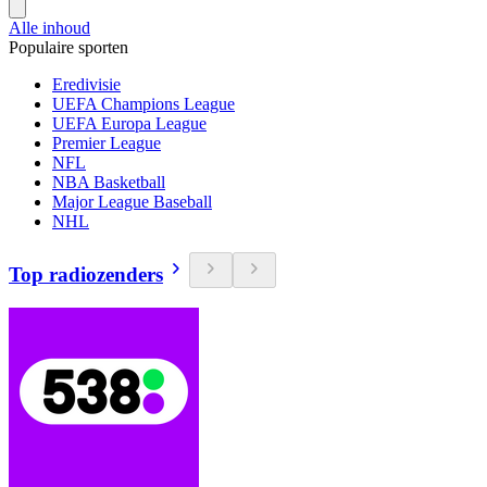
Alle inhoud
Populaire sporten
Eredivisie
UEFA Champions League
UEFA Europa League
Premier League
NFL
NBA Basketball
Major League Baseball
NHL
Top radiozenders