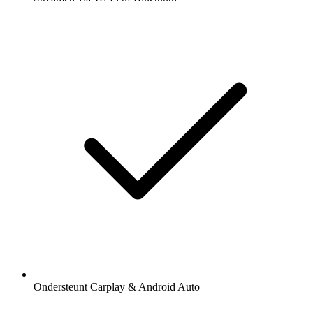
Ondersteunt Carplay & Android Auto