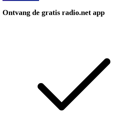
Ontvang de gratis radio.net app