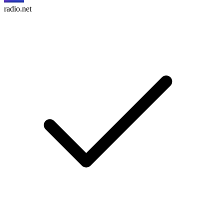
radio.net