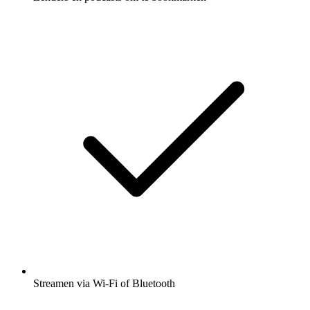
Streamen via Wi-Fi of Bluetooth