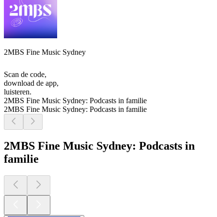
2MBS Fine Music Sydney
Scan de code,
download de app,
luisteren.
2MBS Fine Music Sydney: Podcasts in familie
2MBS Fine Music Sydney: Podcasts in familie
2MBS Fine Music Sydney: Podcasts in
familie