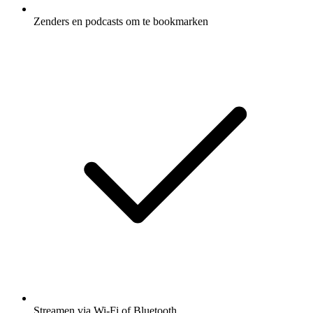
Zenders en podcasts om te bookmarken
Streamen via Wi-Fi of Bluetooth