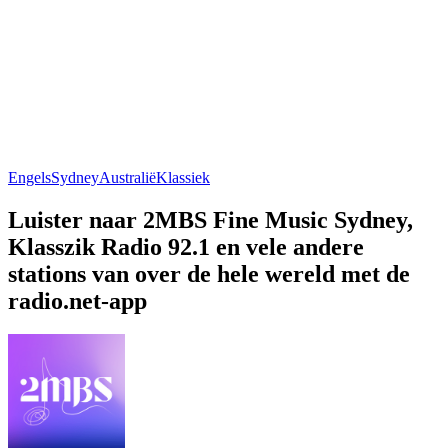
Engels
Sydney
Australië
Klassiek
Luister naar 2MBS Fine Music Sydney,
Klasszik Radio 92.1 en vele andere
stations van over de hele wereld met de
radio.net-app