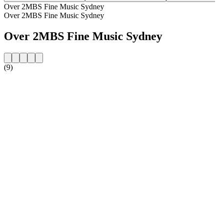
Over 2MBS Fine Music Sydney
Over 2MBS Fine Music Sydney
Over 2MBS Fine Music Sydney
(9)
De website van het radiostation