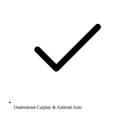
Ondersteunt Carplay & Android Auto