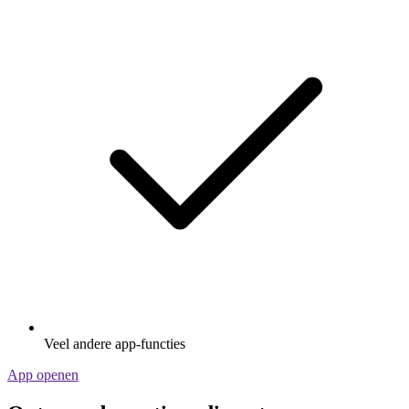
Veel andere app-functies
App openen