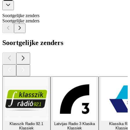
Soortgelijke zenders
Soortgelijke zenders
Soortgelijke zenders
Klasszik Radio 92.1
Latvijas Radio 3 Klasika
Klassika Ra
Klassiek
Klassiek
Klassiek