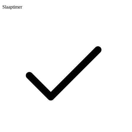
Slaaptimer