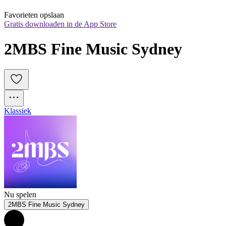
Favorieten opslaan
Gratis downloaden in de App Store
2MBS Fine Music Sydney
Klassiek
Nu spelen
2MBS Fine Music Sydney