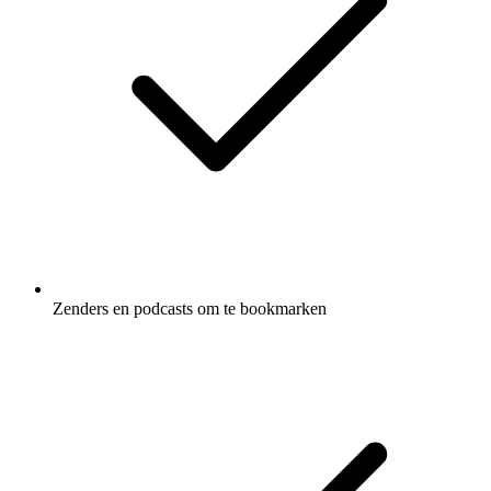
Zenders en podcasts om te bookmarken