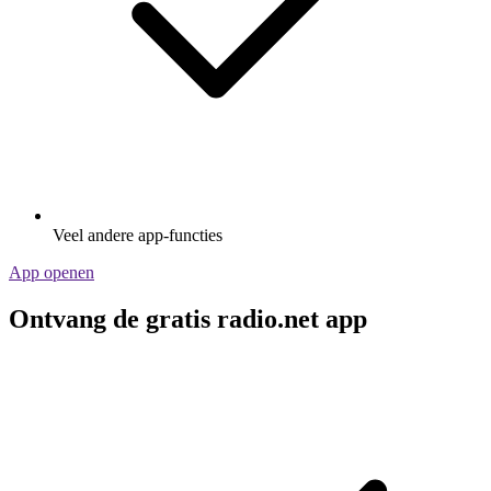
Veel andere app-functies
App openen
Ontvang de gratis radio.net app