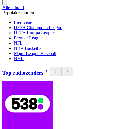
Alle inhoud
Populaire sporten
Eredivisie
UEFA Champions League
UEFA Europa League
Premier League
NFL
NBA Basketball
Major League Baseball
NHL
Top radiozenders