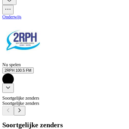
Onderwijs
Nu spelen
2RPH 100.5 FM
Soortgelijke zenders
Soortgelijke zenders
Soortgelijke zenders