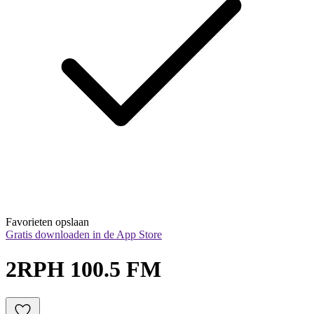
Favorieten opslaan
Gratis downloaden in de App Store
2RPH 100.5 FM