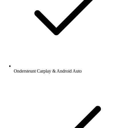
Ondersteunt Carplay & Android Auto