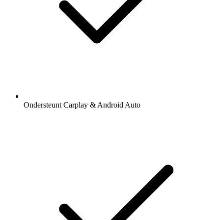
Ondersteunt Carplay & Android Auto