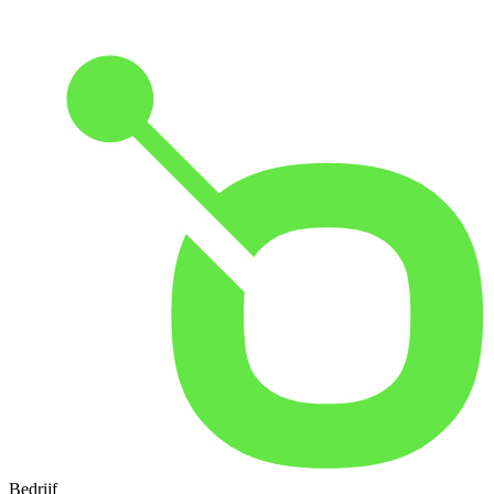
Bedrijf