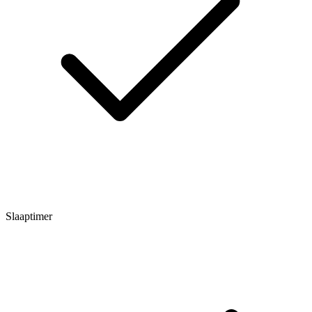
Slaaptimer