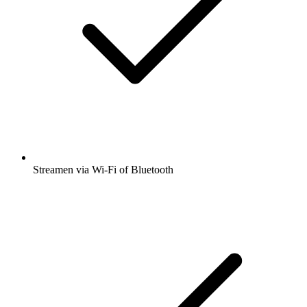
Streamen via Wi-Fi of Bluetooth