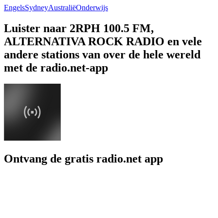
Engels
Sydney
Australië
Onderwijs
Luister naar 2RPH 100.5 FM,
ALTERNATIVA ROCK RADIO en vele
andere stations van over de hele wereld
met de radio.net-app
Ontvang de gratis radio.net app