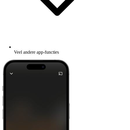
Veel andere app-functies