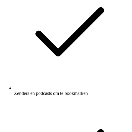
Zenders en podcasts om te bookmarken