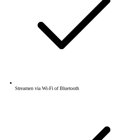
Streamen via Wi-Fi of Bluetooth