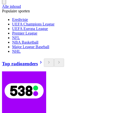
Alle inhoud
Populaire sporten
Eredivisie
UEFA Champions League
UEFA Europa League
Premier League
NFL
NBA Basketball
Major League Baseball
NHL
Top radiozenders