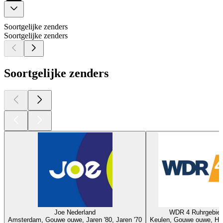
Soortgelijke zenders
Soortgelijke zenders
Soortgelijke zenders
Joe Nederland
WDR 4 Ruhrgebiet
Amsterdam, Gouwe ouwe, Jaren '80, Jaren '70
Keulen, Gouwe ouwe, Hit