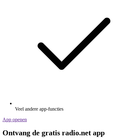
Veel andere app-functies
App openen
Ontvang de gratis radio.net app