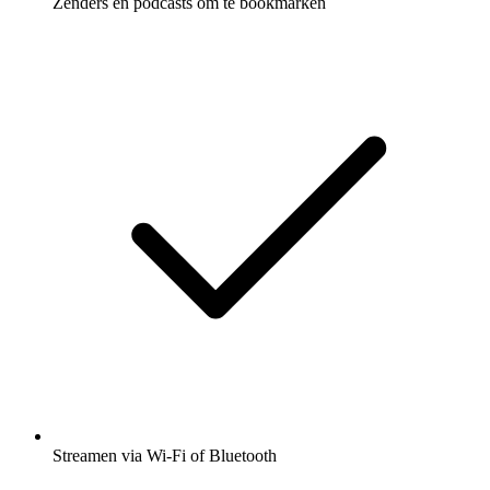
Zenders en podcasts om te bookmarken
Streamen via Wi-Fi of Bluetooth