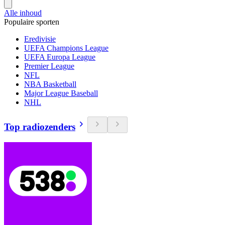
Alle inhoud
Populaire sporten
Eredivisie
UEFA Champions League
UEFA Europa League
Premier League
NFL
NBA Basketball
Major League Baseball
NHL
Top radiozenders