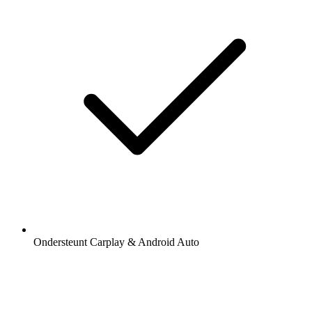
Ondersteunt Carplay & Android Auto