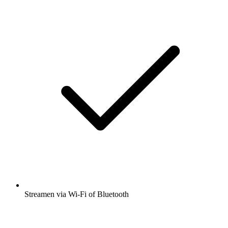
Streamen via Wi-Fi of Bluetooth