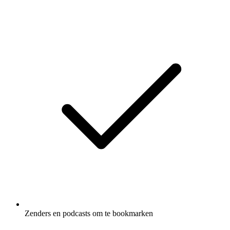
Zenders en podcasts om te bookmarken