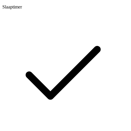
Slaaptimer