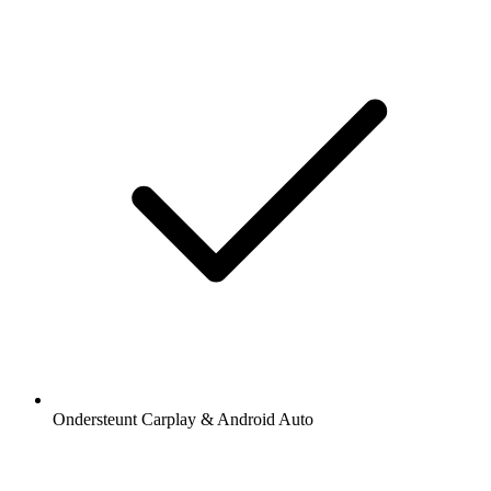
Ondersteunt Carplay & Android Auto