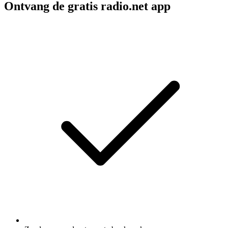
Ontvang de gratis radio.net app