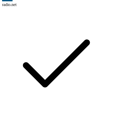
radio.net