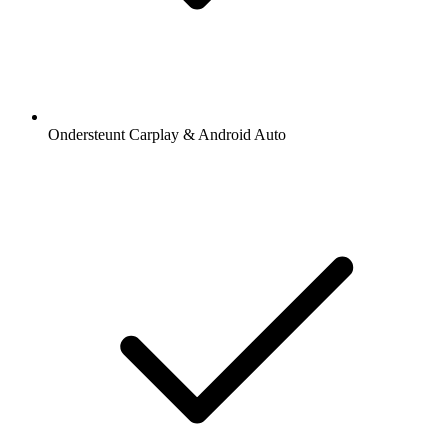
Ondersteunt Carplay & Android Auto