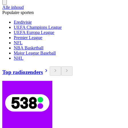
Alle inhoud
Populaire sporten
Eredivisie
UEFA Champions League
UEFA Europa League
Premier League
NFL
NBA Basketball
Major League Baseball
NHL
Top radiozenders