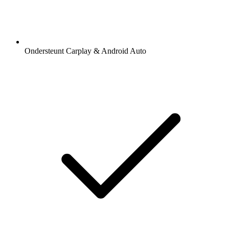
Ondersteunt Carplay & Android Auto