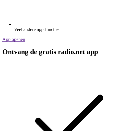
Veel andere app-functies
App openen
Ontvang de gratis radio.net app