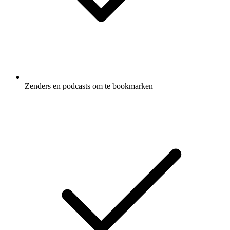
Zenders en podcasts om te bookmarken