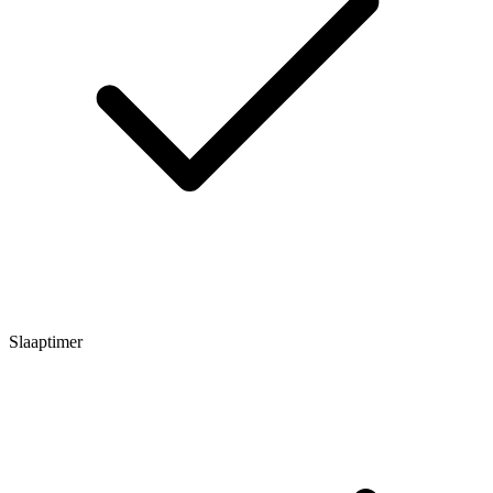
Slaaptimer