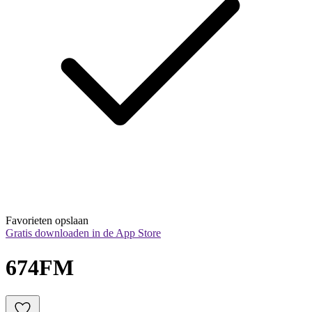
Favorieten opslaan
Gratis downloaden in de App Store
674FM 