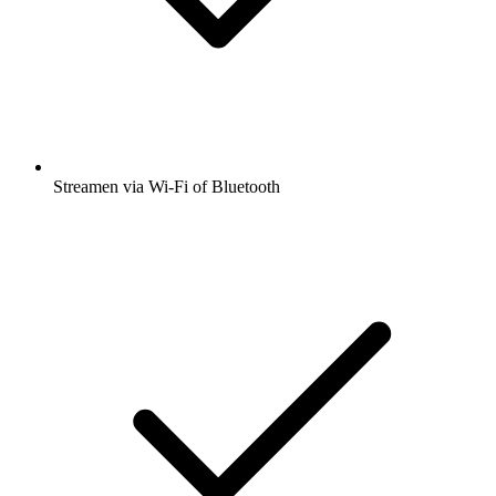
Streamen via Wi-Fi of Bluetooth