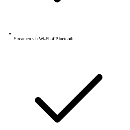
Streamen via Wi-Fi of Bluetooth