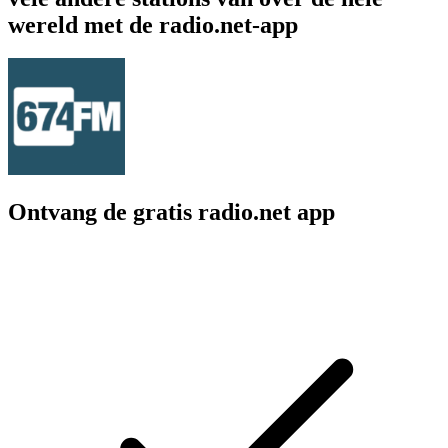
wereld met de radio.net-app
Ontvang de gratis radio.net app