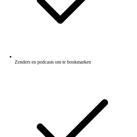
Zenders en podcasts om te bookmarken