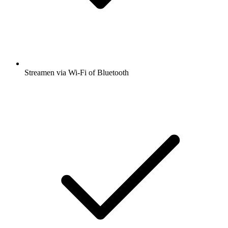
Streamen via Wi-Fi of Bluetooth