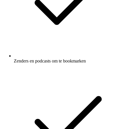
Zenders en podcasts om te bookmarken