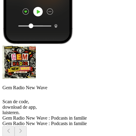
Gem Radio New Wave
Scan de code,
download de app,
luisteren.
Gem Radio New Wave : Podcasts in familie
Gem Radio New Wave : Podcasts in familie