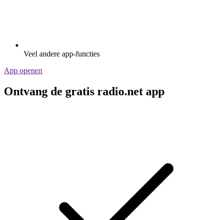
Veel andere app-functies
App openen
Ontvang de gratis radio.net app