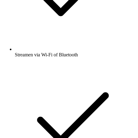
Streamen via Wi-Fi of Bluetooth