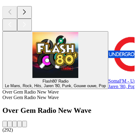
SomaFM - Und
Flash80' Radio
Le Mans, Rock, Hits, Jaren '80, Punk, Gouwe ouwe, Pop
Jaren '80, Pop
Over Gem Radio New Wave
Over Gem Radio New Wave
Over Gem Radio New Wave
(292)