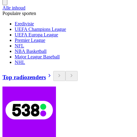
Alle inhoud
Populaire sporten
Eredivisie
UEFA Champions League
UEFA Europa League
Premier League
NFL
NBA Basketball
Major League Baseball
NHL
Top radiozenders