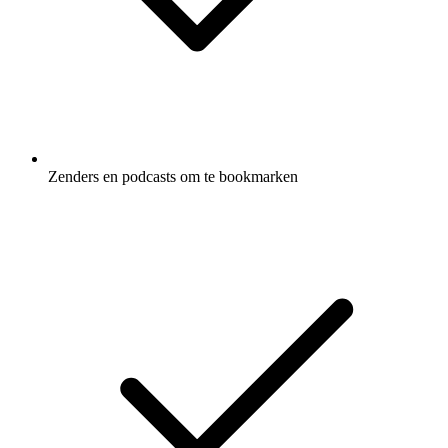
Zenders en podcasts om te bookmarken