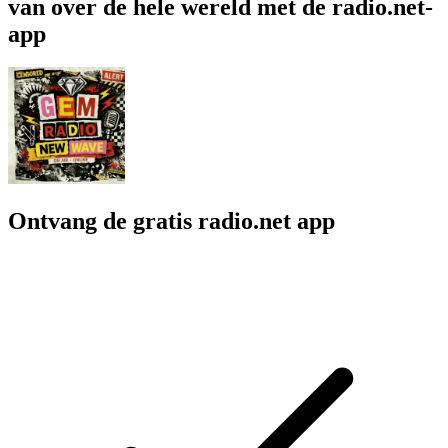
van over de hele wereld met de radio.net-
app
Ontvang de gratis radio.net app