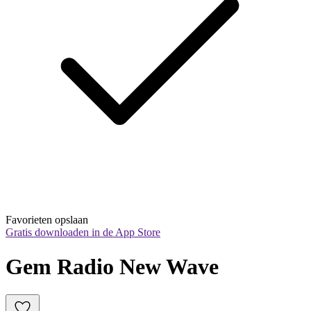
Favorieten opslaan
Gratis downloaden in de App Store
Gem Radio New Wave 