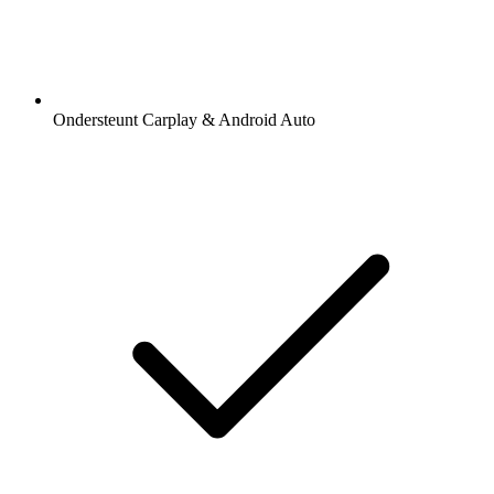
Ondersteunt Carplay & Android Auto