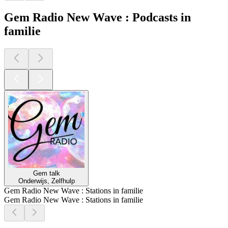
Gem Radio New Wave : Podcasts in
familie
Gem talk
Onderwijs, Zelfhulp
Gem Radio New Wave : Stations in familie
Gem Radio New Wave : Stations in familie