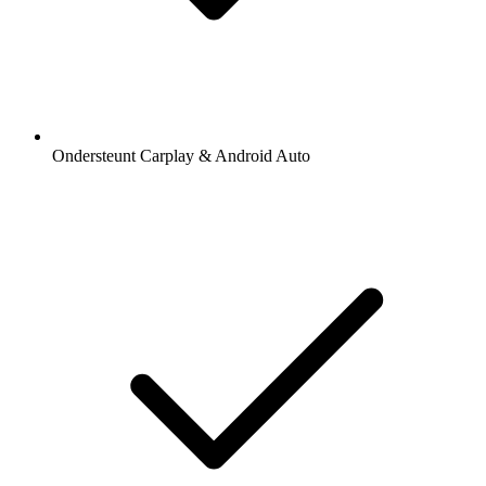
Ondersteunt Carplay & Android Auto