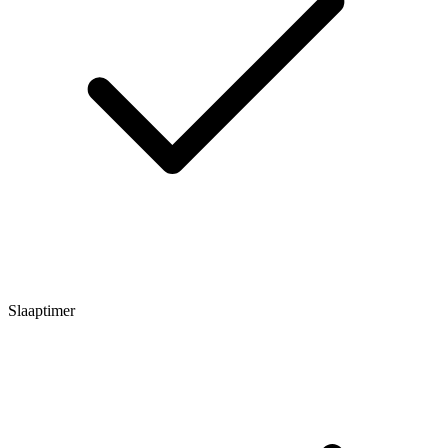
Slaaptimer