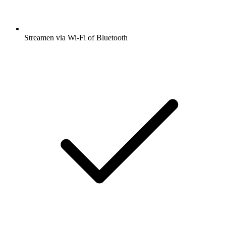
Streamen via Wi-Fi of Bluetooth