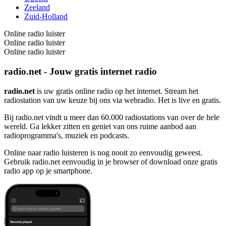
Zeeland
Zuid-Holland
Online radio luister
Online radio luister
Online radio luister
radio.net - Jouw gratis internet radio
radio.net
is uw gratis online radio op het internet. Stream het
radiostation van uw keuze bij ons via webradio. Het is live en gratis.
Bij radio.net vindt u meer dan 60.000 radiostations van over de hele
wereld. Ga lekker zitten en geniet van ons ruime aanbod aan
radioprogramma's, muziek en podcasts.
Online naar radio luisteren is nog nooit zo eenvoudig geweest.
Gebruik radio.net eenvoudig in je browser of download onze gratis
radio app op je smartphone.