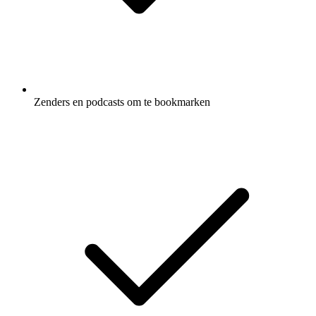
Zenders en podcasts om te bookmarken