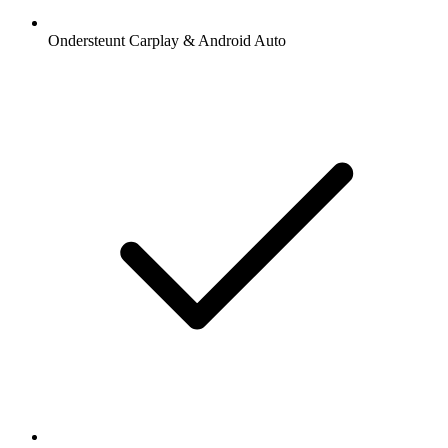
Ondersteunt Carplay & Android Auto