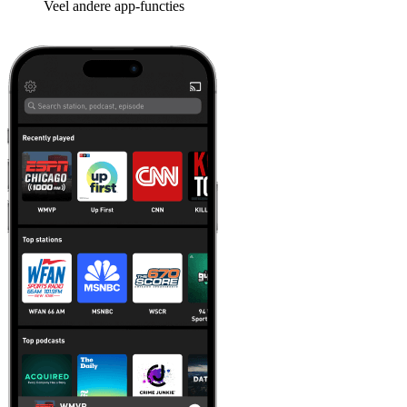
Veel andere app-functies
Leer meer