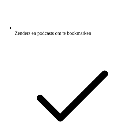
Zenders en podcasts om te bookmarken