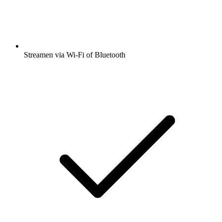
Streamen via Wi-Fi of Bluetooth