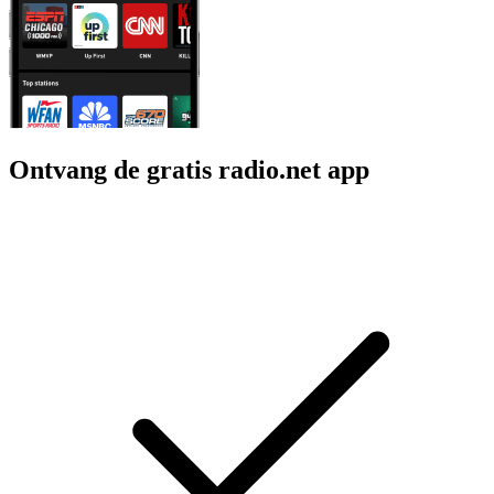
Ontvang de gratis radio.net app