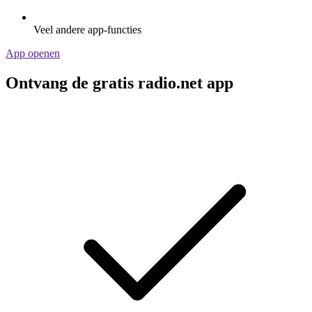
Veel andere app-functies
App openen
Ontvang de gratis radio.net app