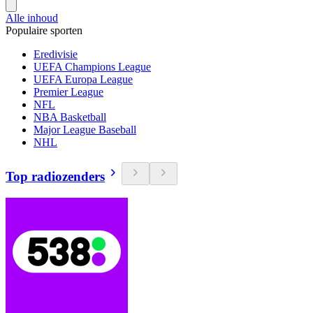
Alle inhoud
Populaire sporten
Eredivisie
UEFA Champions League
UEFA Europa League
Premier League
NFL
NBA Basketball
Major League Baseball
NHL
Top radiozenders