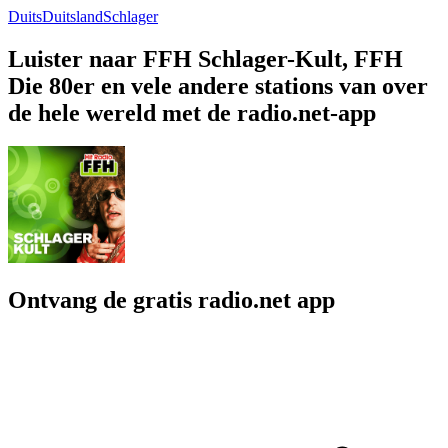
Duits
Duitsland
Schlager
Luister naar FFH Schlager-Kult, FFH
Die 80er en vele andere stations van over
de hele wereld met de radio.net-app
Ontvang de gratis radio.net app