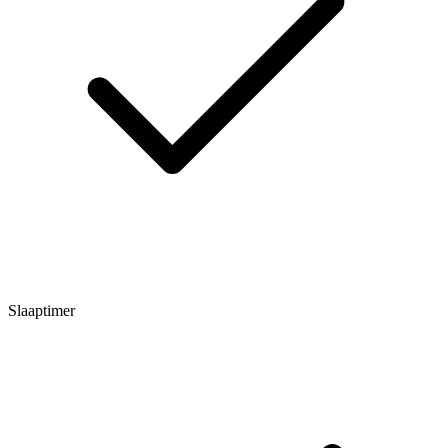
Slaaptimer