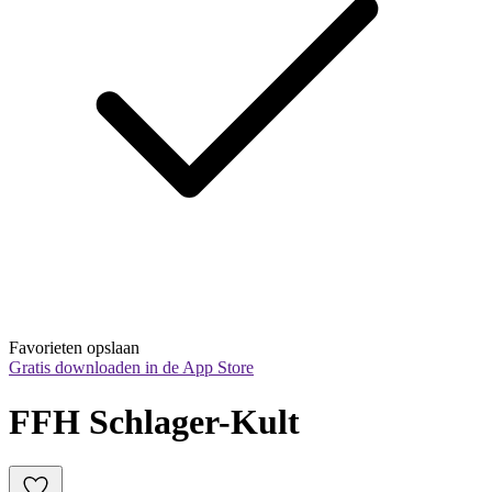
Favorieten opslaan
Gratis downloaden in de App Store
FFH Schlager-Kult