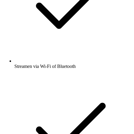
Streamen via Wi-Fi of Bluetooth