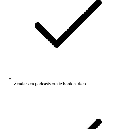
Zenders en podcasts om te bookmarken