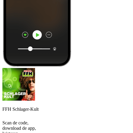
FFH Schlager-Kult
Scan de code,
download de app,