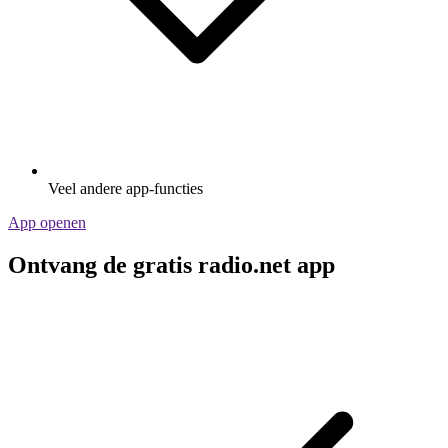
Veel andere app-functies
App openen
Ontvang de gratis radio.net app