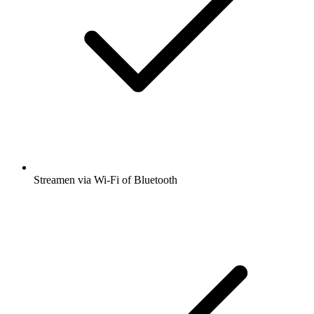
Streamen via Wi-Fi of Bluetooth