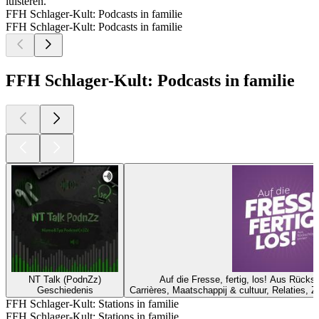
luisteren.
FFH Schlager-Kult: Podcasts in familie
FFH Schlager-Kult: Podcasts in familie
FFH Schlager-Kult: Podcasts in familie
NT Talk (PodnZz)
Auf die Fresse, fertig, los! Aus Rück
Geschiedenis
Carrières, Maatschappij & cultuur, Relaties, Z
FFH Schlager-Kult: Stations in familie
FFH Schlager-Kult: Stations in familie