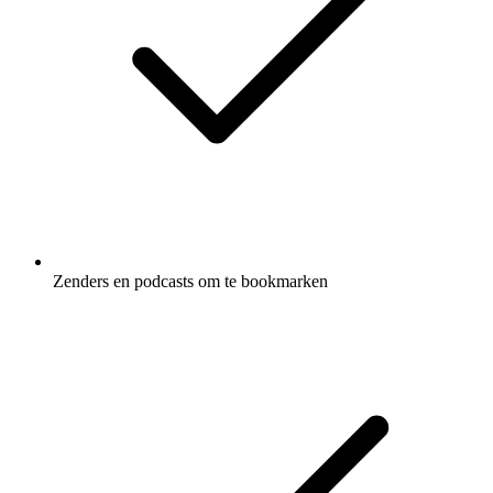
Zenders en podcasts om te bookmarken