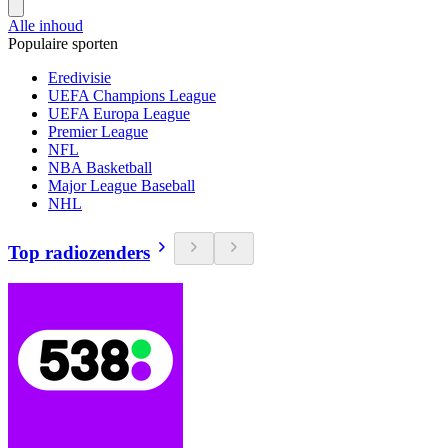
Alle inhoud
Populaire sporten
Eredivisie
UEFA Champions League
UEFA Europa League
Premier League
NFL
NBA Basketball
Major League Baseball
NHL
Top radiozenders