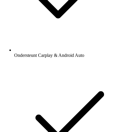
Ondersteunt Carplay & Android Auto