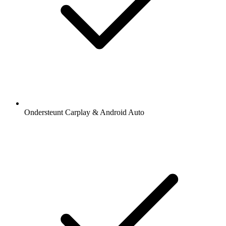
Ondersteunt Carplay & Android Auto