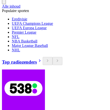
Alle inhoud
Populaire sporten
Eredivisie
UEFA Champions League
UEFA Europa League
Premier League
NFL
NBA Basketball
Major League Baseball
NHL
Top radiozenders