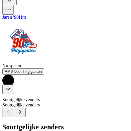
Jaren '90
Hits
Nu spelen
AMV 90er Hitgiganten
Soortgelijke zenders
Soortgelijke zenders
Soortgelijke zenders