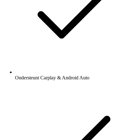
Ondersteunt Carplay & Android Auto