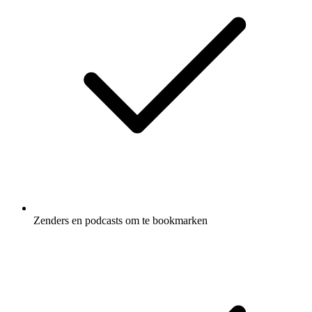
Zenders en podcasts om te bookmarken