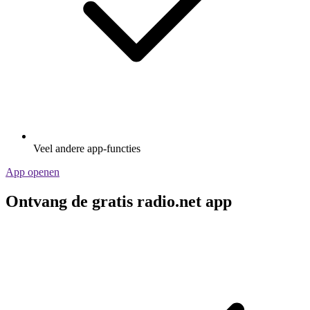
Veel andere app-functies
App openen
Ontvang de gratis radio.net app