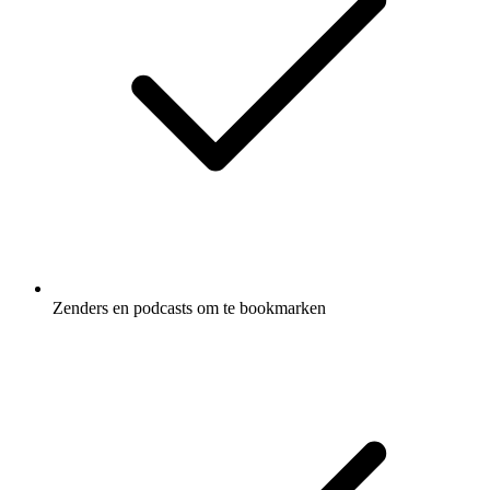
Zenders en podcasts om te bookmarken