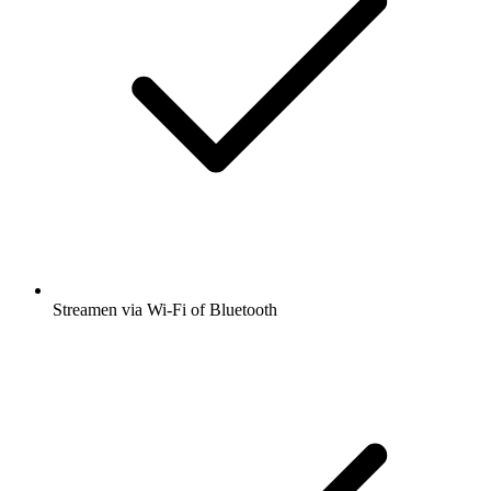
Streamen via Wi-Fi of Bluetooth