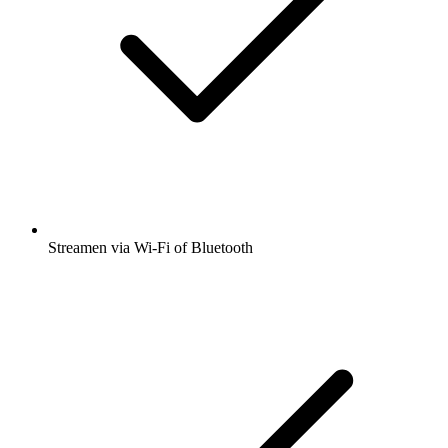
Streamen via Wi-Fi of Bluetooth