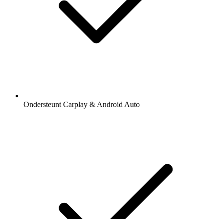
Ondersteunt Carplay & Android Auto