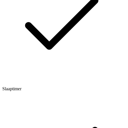
Slaaptimer