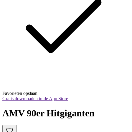
Favorieten opslaan
Gratis downloaden in de App Store
AMV 90er Hitgiganten