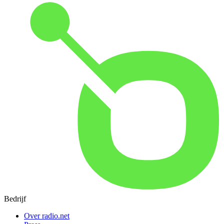
Bedrijf
Over radio.net