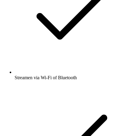
Streamen via Wi-Fi of Bluetooth