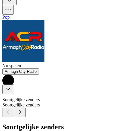
Pop
Nu spelen
Armagh City Radio
Soortgelijke zenders
Soortgelijke zenders
Soortgelijke zenders