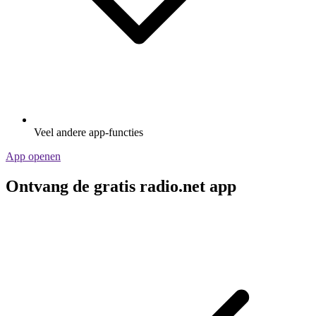
Veel andere app-functies
App openen
Ontvang de gratis radio.net app