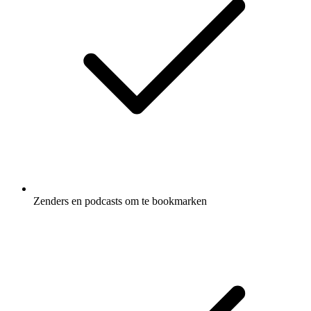
Zenders en podcasts om te bookmarken