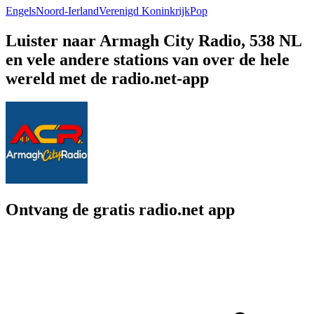
Engels
Noord-Ierland
Verenigd Koninkrijk
Pop
Luister naar Armagh City Radio, 538 NL
en vele andere stations van over de hele
wereld met de radio.net-app
Ontvang de gratis radio.net app