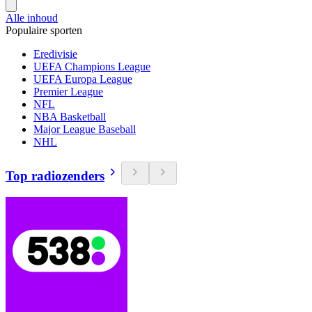
Alle inhoud
Populaire sporten
Eredivisie
UEFA Champions League
UEFA Europa League
Premier League
NFL
NBA Basketball
Major League Baseball
NHL
Top radiozenders