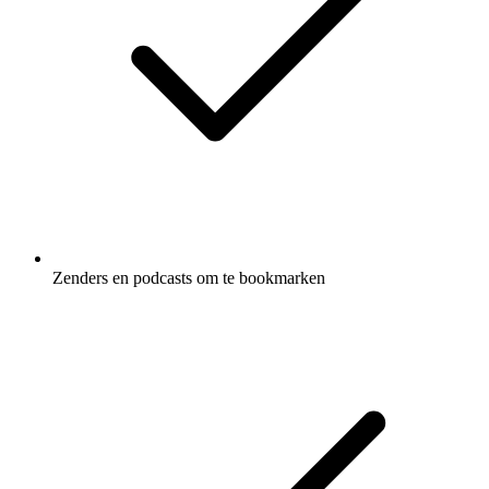
Zenders en podcasts om te bookmarken