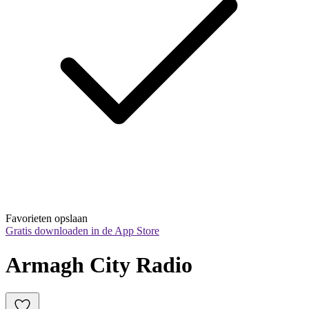
Favorieten opslaan
Gratis downloaden in de App Store
Armagh City Radio