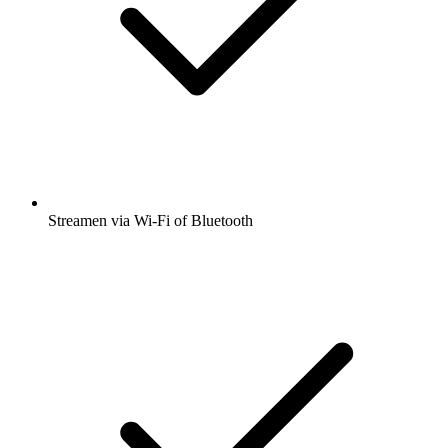
Streamen via Wi-Fi of Bluetooth