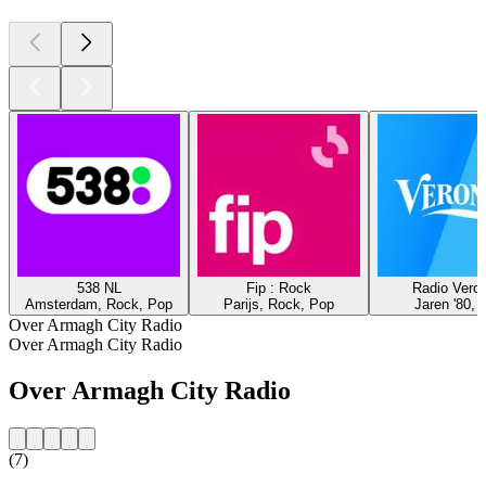
538 NL
Fip : Rock
Radio Veron
Amsterdam, Rock, Pop
Parijs, Rock, Pop
Jaren '80, 
Over Armagh City Radio
Over Armagh City Radio
Over Armagh City Radio
(7)