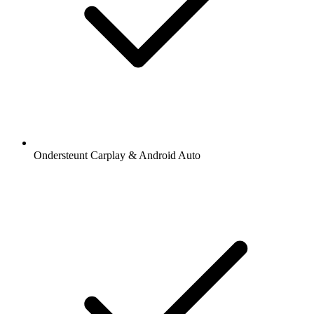
Ondersteunt Carplay & Android Auto