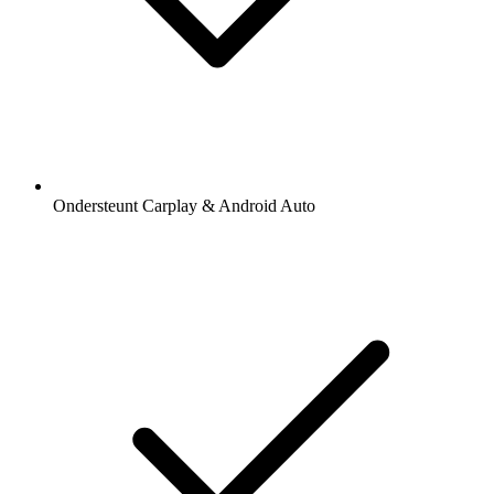
Ondersteunt Carplay & Android Auto