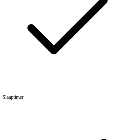
Slaaptimer