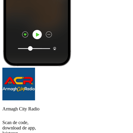
Armagh City Radio
Scan de code,
download de app,