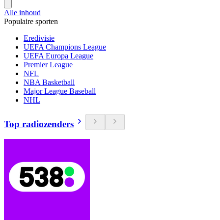
Alle inhoud
Populaire sporten
Eredivisie
UEFA Champions League
UEFA Europa League
Premier League
NFL
NBA Basketball
Major League Baseball
NHL
Top radiozenders