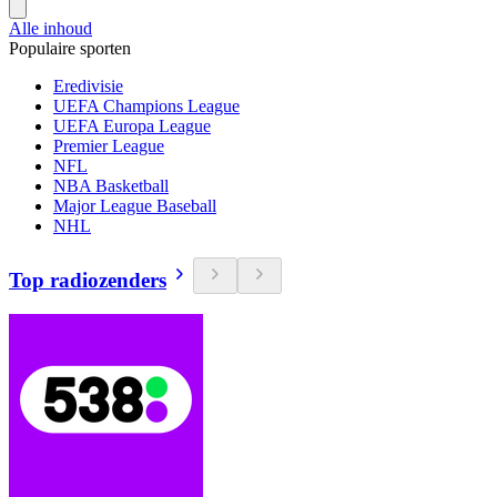
Alle inhoud
Populaire sporten
Eredivisie
UEFA Champions League
UEFA Europa League
Premier League
NFL
NBA Basketball
Major League Baseball
NHL
Top radiozenders