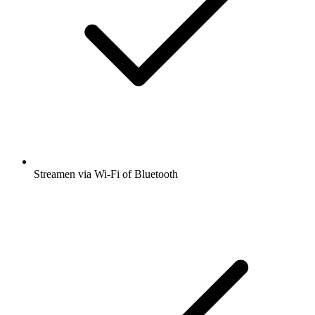
Streamen via Wi-Fi of Bluetooth