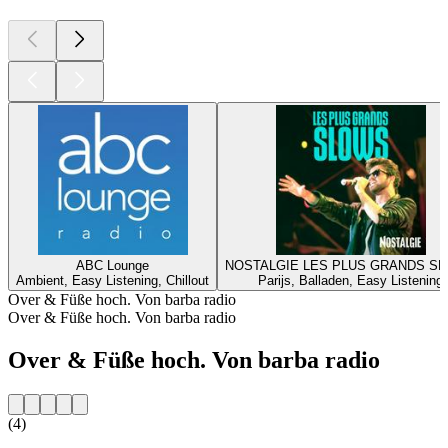
ABC Lounge
NOSTALGIE LES PLUS GRANDS S
Ambient, Easy Listening, Chillout
Parijs, Balladen, Easy Listening
Over & Füße hoch. Von barba radio
Over & Füße hoch. Von barba radio
Over & Füße hoch. Von barba radio
(4)