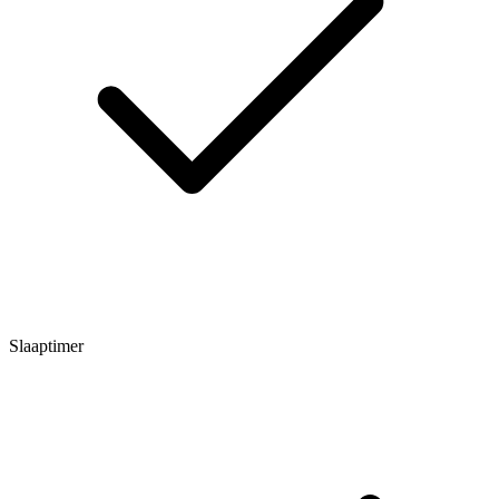
Slaaptimer