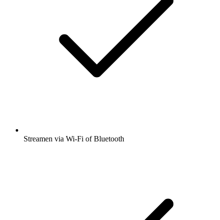
Streamen via Wi-Fi of Bluetooth