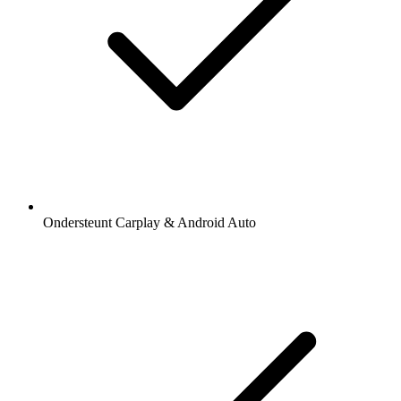
Ondersteunt Carplay & Android Auto