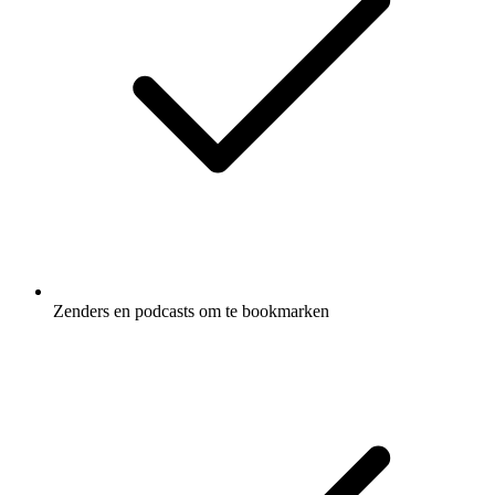
Zenders en podcasts om te bookmarken