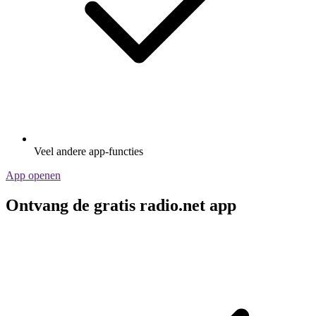
Veel andere app-functies
App openen
Ontvang de gratis radio.net app