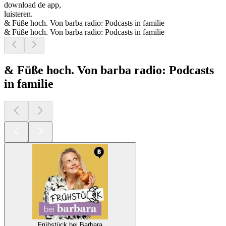
download de app,
luisteren.
& Füße hoch. Von barba radio: Podcasts in familie
& Füße hoch. Von barba radio: Podcasts in familie
& Füße hoch. Von barba radio: Podcasts
in familie
Frühstück bei Barbara