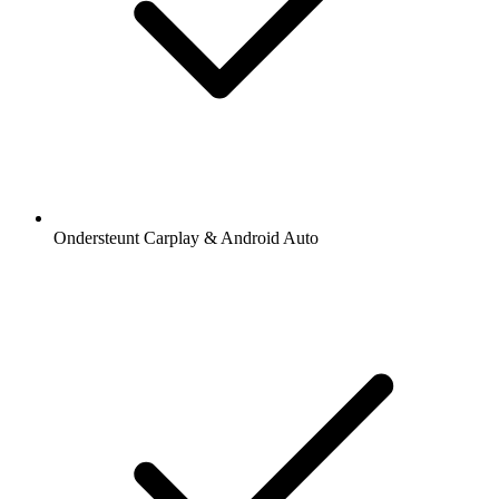
Ondersteunt Carplay & Android Auto