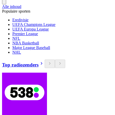
Alle inhoud
Populaire sporten
Eredivisie
UEFA Champions League
UEFA Europa League
Premier League
NFL
NBA Basketball
Major League Baseball
NHL
Top radiozenders