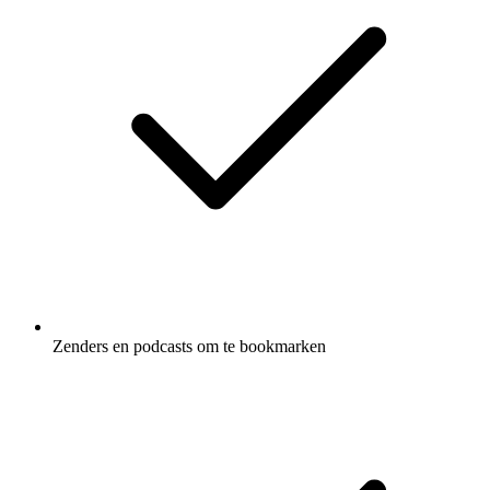
Zenders en podcasts om te bookmarken