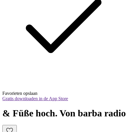
Favorieten opslaan
Gratis downloaden in de App Store
& Füße hoch. Von barba radio