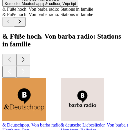
Komedie, Maatschappij & cultuur, Vrije tijd
& Füße hoch. Von barba radio: Stations in familie
& Füße hoch. Von barba radio: Stations in familie
& Füße hoch. Von barba radio: Stations
in familie
& Deutschpop. Von barba radio
& deutsche Liebeslieder. Von barba r