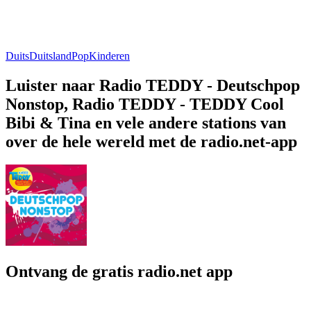
Duits
Duitsland
Pop
Kinderen
Luister naar Radio TEDDY - Deutschpop
Nonstop, Radio TEDDY - TEDDY Cool
Bibi & Tina en vele andere stations van
over de hele wereld met de radio.net-app
Ontvang de gratis radio.net app