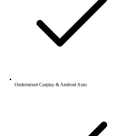
Ondersteunt Carplay & Android Auto