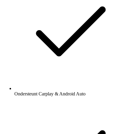
Ondersteunt Carplay & Android Auto