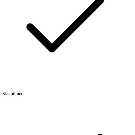
Slaaptimer