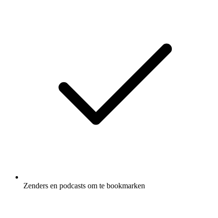
Zenders en podcasts om te bookmarken