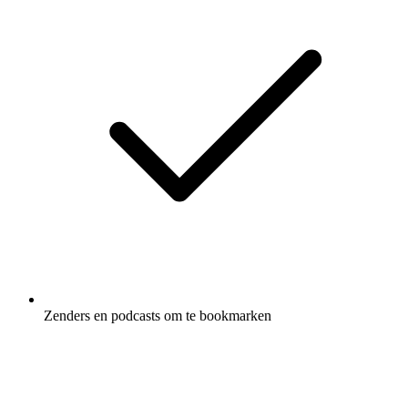
Zenders en podcasts om te bookmarken