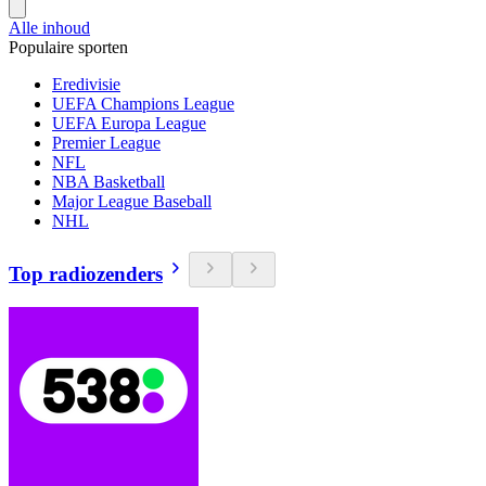
Alle inhoud
Populaire sporten
Eredivisie
UEFA Champions League
UEFA Europa League
Premier League
NFL
NBA Basketball
Major League Baseball
NHL
Top radiozenders