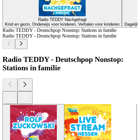
Radio TEDDY Nachgefragt
Kind en gezin, Onderwijs voor kinderen, Verhalen voor kinderen
Dagelijk
Radio TEDDY - Deutschpop Nonstop: Stations in familie
Radio TEDDY - Deutschpop Nonstop: Stations in familie
Radio TEDDY - Deutschpop Nonstop:
Stations in familie