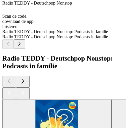
Radio TEDDY - Deutschpop Nonstop
Scan de code,
download de app,
luisteren.
Radio TEDDY - Deutschpop Nonstop: Podcasts in familie
Radio TEDDY - Deutschpop Nonstop: Podcasts in familie
Radio TEDDY - Deutschpop Nonstop:
Podcasts in familie