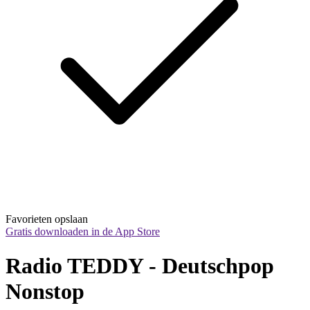
Favorieten opslaan
Gratis downloaden in de App Store
Radio TEDDY - Deutschpop 
Nonstop