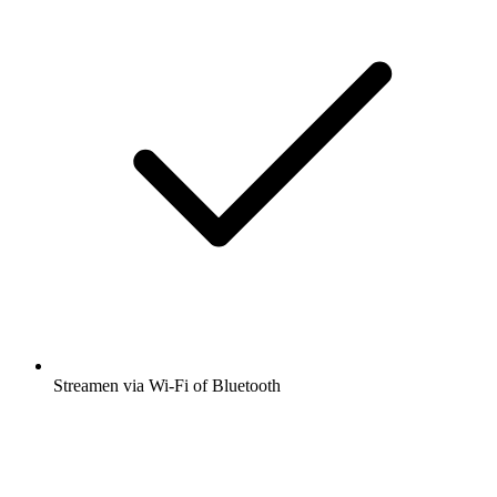
Streamen via Wi-Fi of Bluetooth