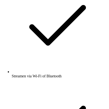
Streamen via Wi-Fi of Bluetooth