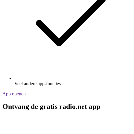
Veel andere app-functies
App openen
Ontvang de gratis radio.net app