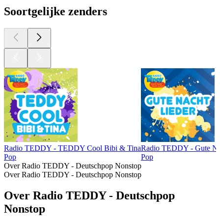
Soortgelijke zenders
Radio TEDDY - TEDDY Cool Bibi & Tina
Radio TEDDY - Gute Na
Pop
Pop
Over Radio TEDDY - Deutschpop Nonstop
Over Radio TEDDY - Deutschpop Nonstop
Over Radio TEDDY - Deutschpop
Nonstop