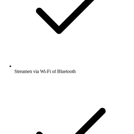
Streamen via Wi-Fi of Bluetooth