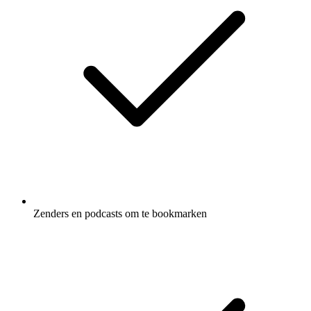
Zenders en podcasts om te bookmarken