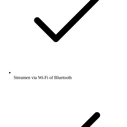
Streamen via Wi-Fi of Bluetooth