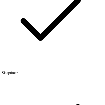
Slaaptimer