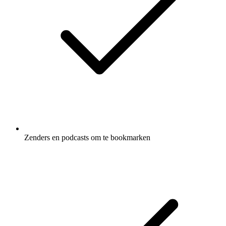
Zenders en podcasts om te bookmarken