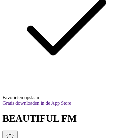
Favorieten opslaan
Gratis downloaden in de App Store
BEAUTIFUL FM