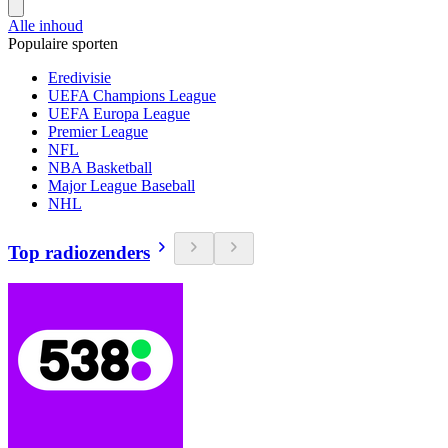
Alle inhoud
Populaire sporten
Eredivisie
UEFA Champions League
UEFA Europa League
Premier League
NFL
NBA Basketball
Major League Baseball
NHL
Top radiozenders