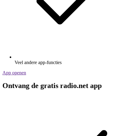
Veel andere app-functies
App openen
Ontvang de gratis radio.net app