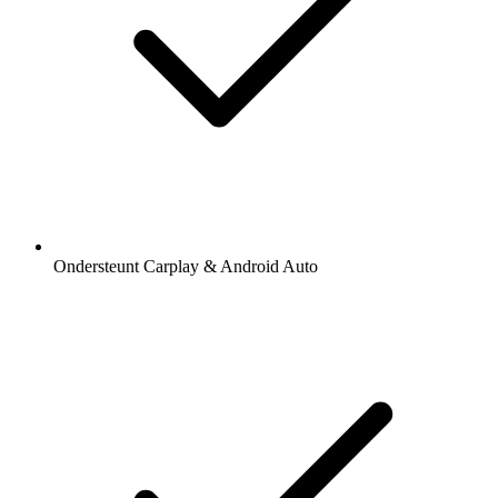
Ondersteunt Carplay & Android Auto