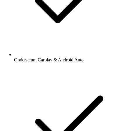
Ondersteunt Carplay & Android Auto