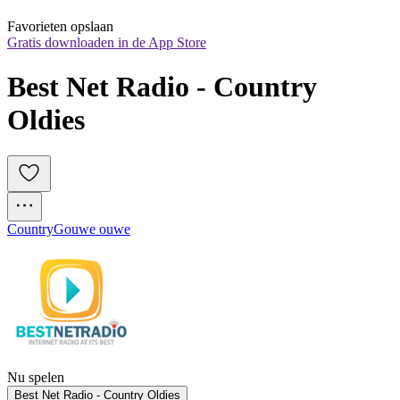
Favorieten opslaan
Gratis downloaden in de App Store
Best Net Radio - Country 
Oldies
Country
Gouwe ouwe
Nu spelen
Best Net Radio - Country Oldies