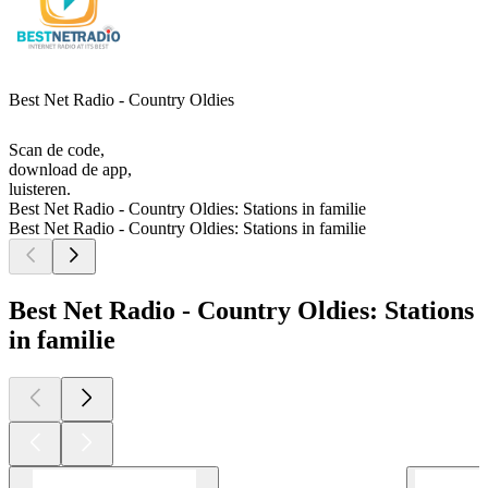
Best Net Radio - Country Oldies
Scan de code,
download de app,
luisteren.
Best Net Radio - Country Oldies: Stations in familie
Best Net Radio - Country Oldies: Stations in familie
Best Net Radio - Country Oldies: Stations
in familie