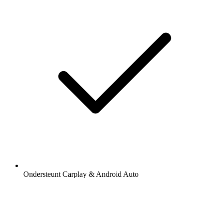
Ondersteunt Carplay & Android Auto