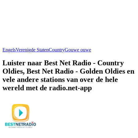
Engels
Verenigde Staten
Country
Gouwe ouwe
Luister naar Best Net Radio - Country
Oldies, Best Net Radio - Golden Oldies en
vele andere stations van over de hele
wereld met de radio.net-app