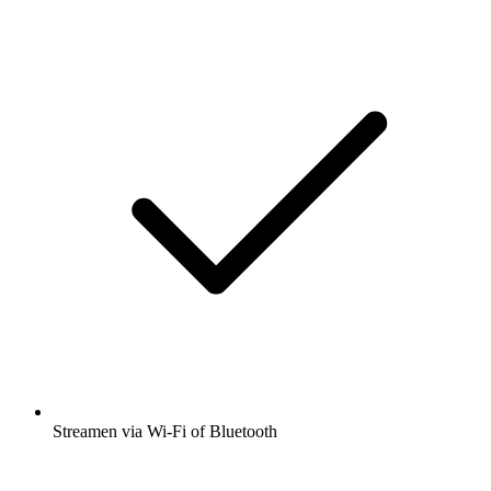
Streamen via Wi-Fi of Bluetooth