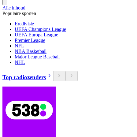
Alle inhoud
Populaire sporten
Eredivisie
UEFA Champions League
UEFA Europa League
Premier League
NFL
NBA Basketball
Major League Baseball
NHL
Top radiozenders