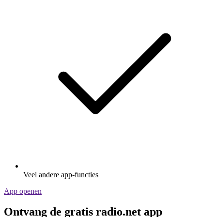
Veel andere app-functies
App openen
Ontvang de gratis radio.net app