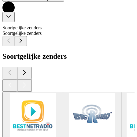
Soortgelijke zenders
Soortgelijke zenders
Soortgelijke zenders