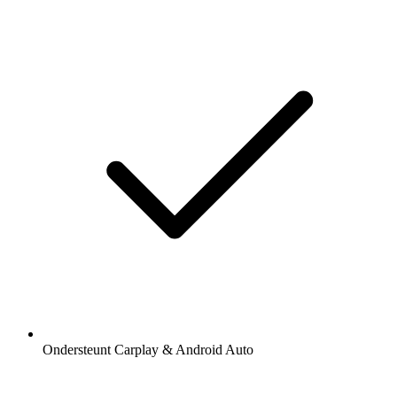
Ondersteunt Carplay & Android Auto