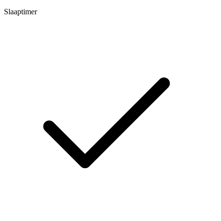
Slaaptimer