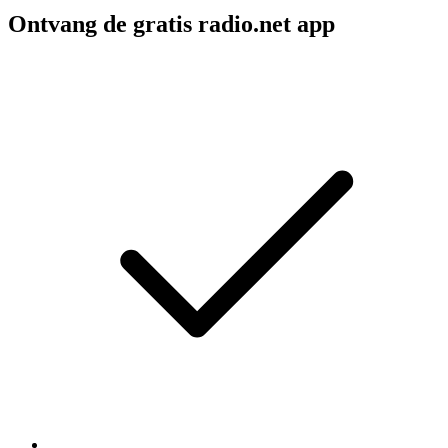
Ontvang de gratis radio.net app