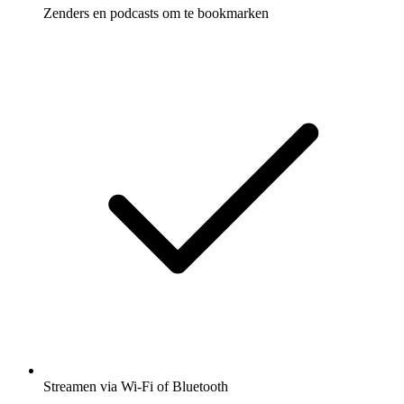
Zenders en podcasts om te bookmarken
Streamen via Wi-Fi of Bluetooth