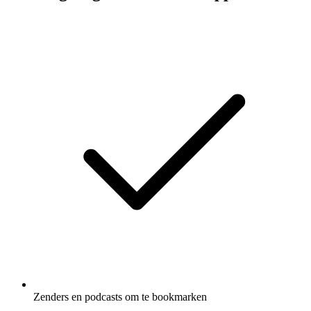
Zenders en podcasts om te bookmarken