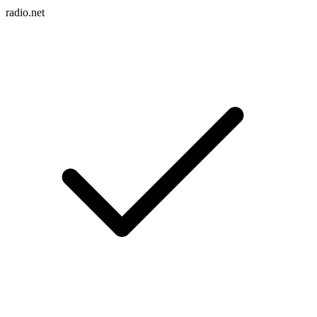
radio.net