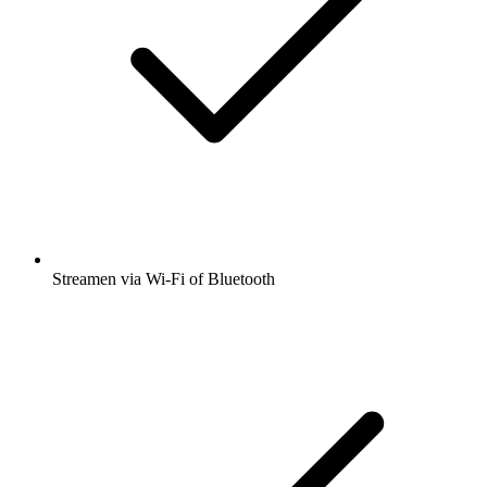
Streamen via Wi-Fi of Bluetooth