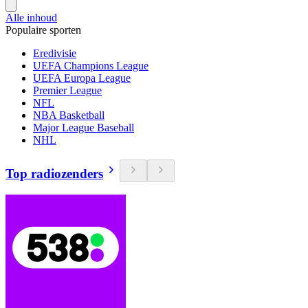
Alle inhoud
Populaire sporten
Eredivisie
UEFA Champions League
UEFA Europa League
Premier League
NFL
NBA Basketball
Major League Baseball
NHL
Top radiozenders