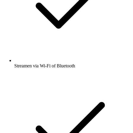
Streamen via Wi-Fi of Bluetooth