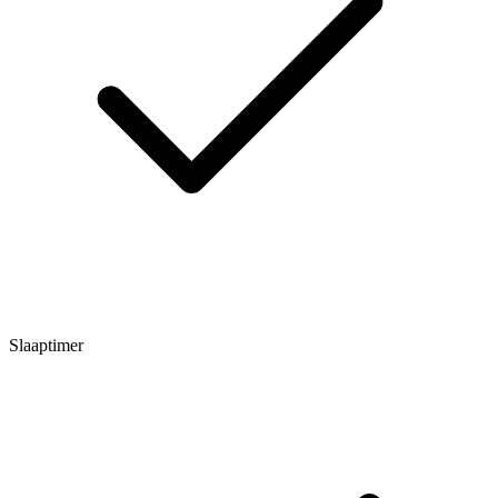
Slaaptimer