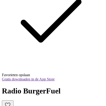
Favorieten opslaan
Gratis downloaden in de App Store
Radio BurgerFuel