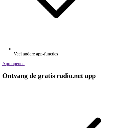
Veel andere app-functies
App openen
Ontvang de gratis radio.net app