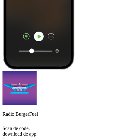
Radio BurgerFuel
Scan de code,
download de app,