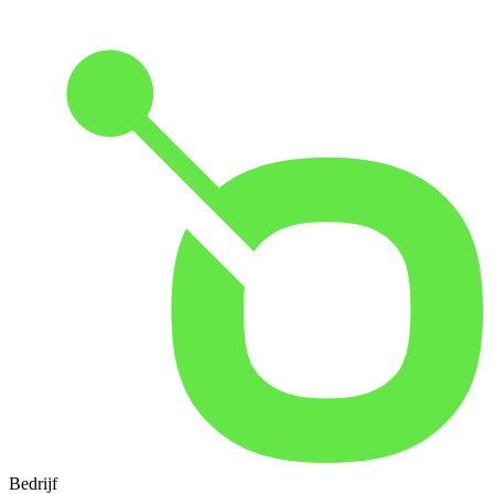
Bedrijf