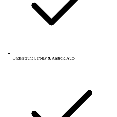
Ondersteunt Carplay & Android Auto