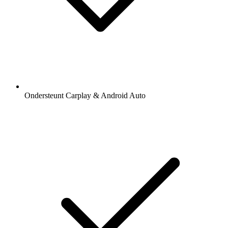
Ondersteunt Carplay & Android Auto