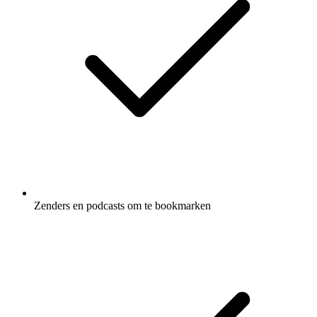
Zenders en podcasts om te bookmarken