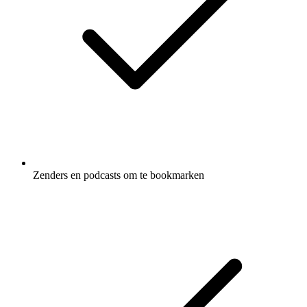
Zenders en podcasts om te bookmarken