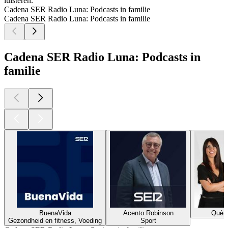
luisteren.
Cadena SER Radio Luna: Podcasts in familie
Cadena SER Radio Luna: Podcasts in familie
Cadena SER Radio Luna: Podcasts in
familie
BuenaVida
Acento Robinson
Què 
Gezondheid en fitness, Voeding
Sport