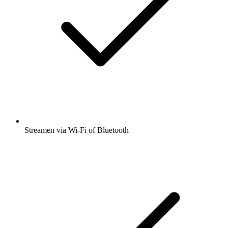
Streamen via Wi-Fi of Bluetooth