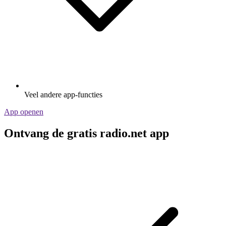
Veel andere app-functies
App openen
Ontvang de gratis radio.net app