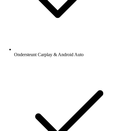
Ondersteunt Carplay & Android Auto