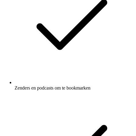
Zenders en podcasts om te bookmarken