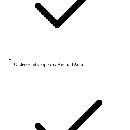
Ondersteunt Carplay & Android Auto