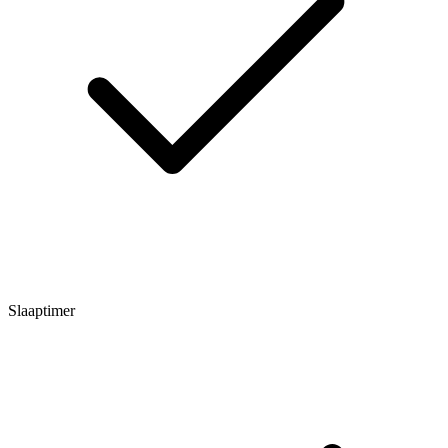
Slaaptimer