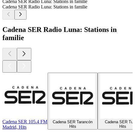
Cadena SER Radio Luna: Stations in familie
Cadena SER Radio Luna: Stations in familie
Cadena SER Radio Luna: Stations in
familie
Cadena SER 105.4 FM
Cadena SER Tarancón
Cadena SER Tud
Hits
Hits
Madrid, Hits
Top
podcasts