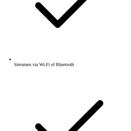
Streamen via Wi-Fi of Bluetooth