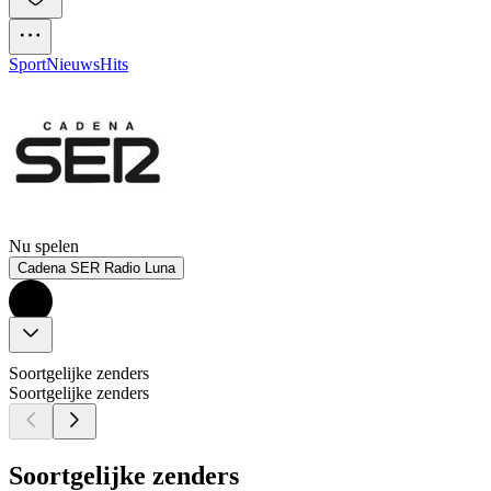
Sport
Nieuws
Hits
Nu spelen
Cadena SER Radio Luna
Soortgelijke zenders
Soortgelijke zenders
Soortgelijke zenders