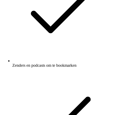
Zenders en podcasts om te bookmarken