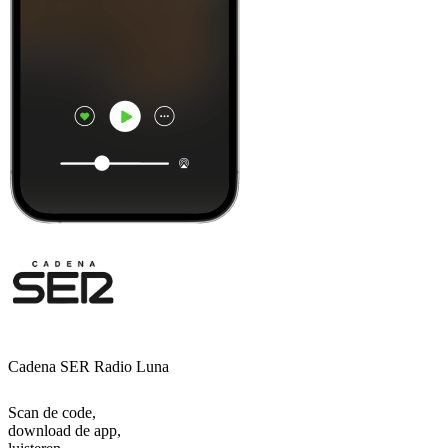
Cadena SER Radio Luna
Scan de code,
download de app,