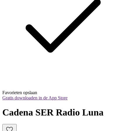
Favorieten opslaan
Gratis downloaden in de App Store
Cadena SER Radio Luna