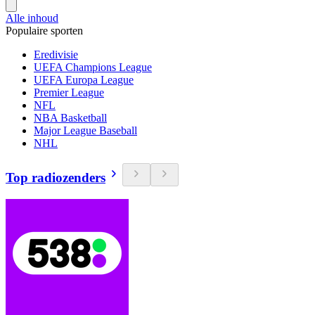
Alle inhoud
Populaire sporten
Eredivisie
UEFA Champions League
UEFA Europa League
Premier League
NFL
NBA Basketball
Major League Baseball
NHL
Top radiozenders