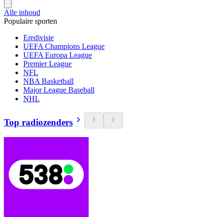
Alle inhoud
Populaire sporten
Eredivisie
UEFA Champions League
UEFA Europa League
Premier League
NFL
NBA Basketball
Major League Baseball
NHL
Top radiozenders