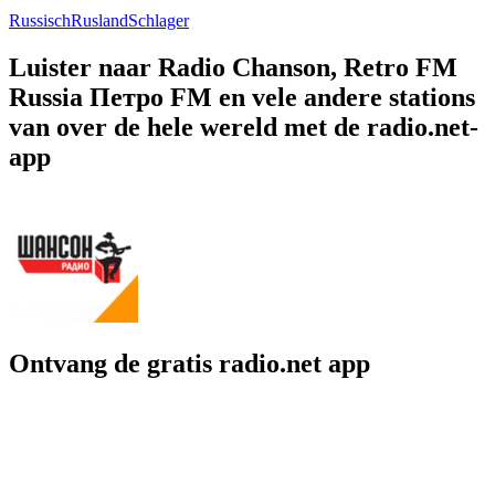
Russisch
Rusland
Schlager
Luister naar Radio Chanson, Retro FM
Russia Петро FM en vele andere stations
van over de hele wereld met de radio.net-
app
Ontvang de gratis radio.net app