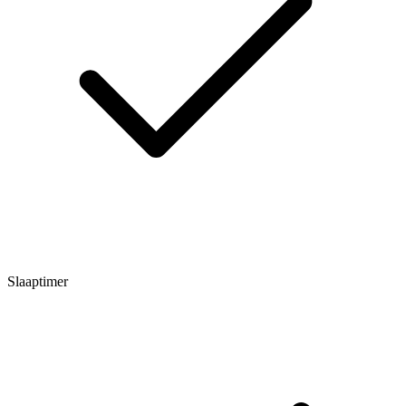
Slaaptimer