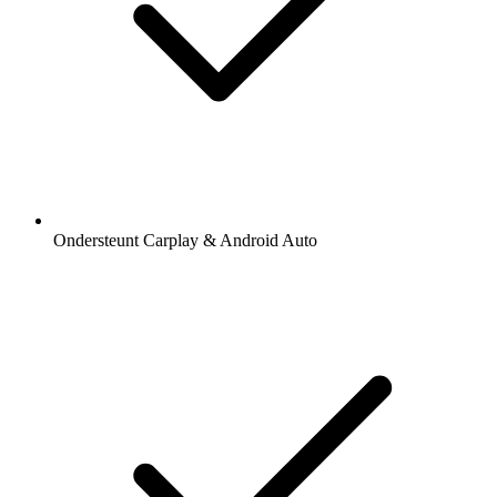
Ondersteunt Carplay & Android Auto