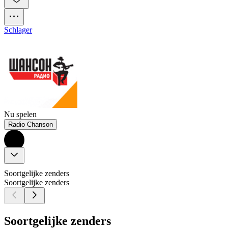
Schlager
Nu spelen
Radio Chanson
Soortgelijke zenders
Soortgelijke zenders
Soortgelijke zenders