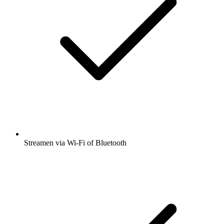
Streamen via Wi-Fi of Bluetooth