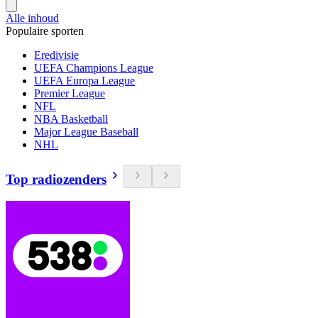
Alle inhoud
Populaire sporten
Eredivisie
UEFA Champions League
UEFA Europa League
Premier League
NFL
NBA Basketball
Major League Baseball
NHL
Top radiozenders