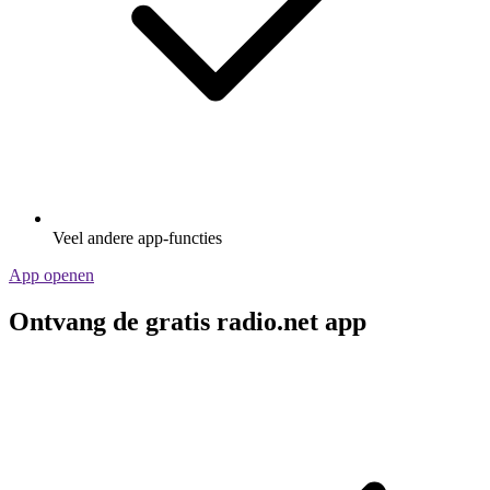
Veel andere app-functies
App openen
Ontvang de gratis radio.net app