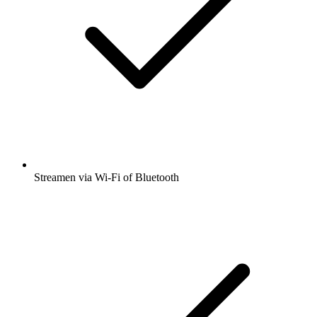
Streamen via Wi-Fi of Bluetooth