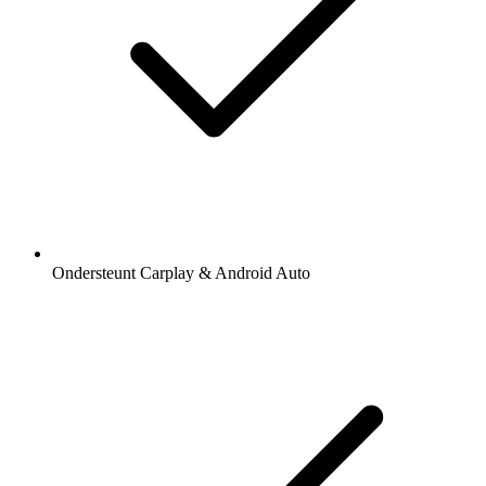
Ondersteunt Carplay & Android Auto