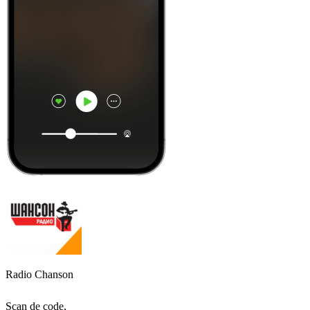
Radio Chanson
Scan de code,