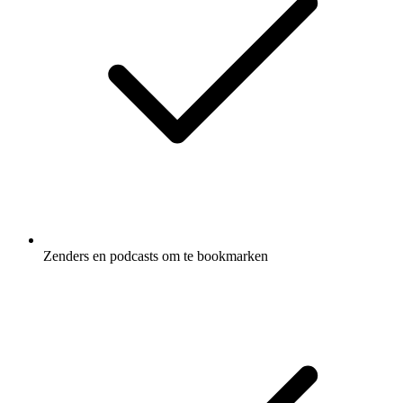
Zenders en podcasts om te bookmarken