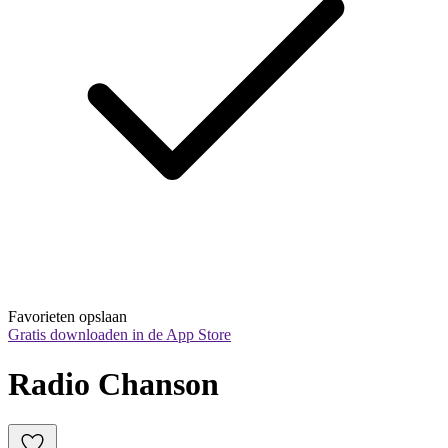
Favorieten opslaan
Gratis downloaden in de App Store
Radio Chanson