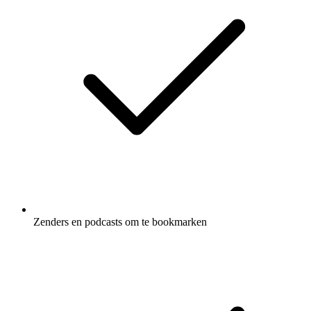
Zenders en podcasts om te bookmarken