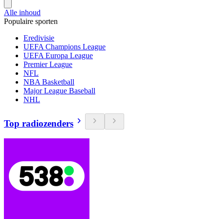
Alle inhoud
Populaire sporten
Eredivisie
UEFA Champions League
UEFA Europa League
Premier League
NFL
NBA Basketball
Major League Baseball
NHL
Top radiozenders