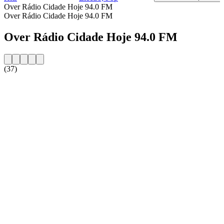
Over Rádio Cidade Hoje 94.0 FM
Over Rádio Cidade Hoje 94.0 FM
Over Rádio Cidade Hoje 94.0 FM
(37)
De website van het radiostation