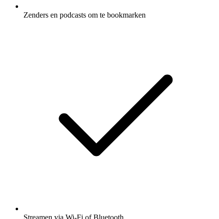
Zenders en podcasts om te bookmarken
Streamen via Wi-Fi of Bluetooth