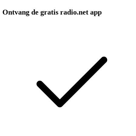
Ontvang de gratis radio.net app