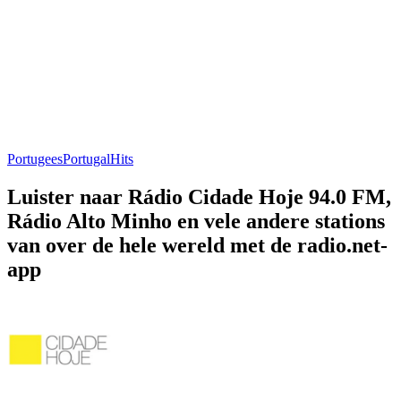
Portugees
Portugal
Hits
Luister naar Rádio Cidade Hoje 94.0 FM,
Rádio Alto Minho en vele andere stations
van over de hele wereld met de radio.net-
app