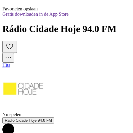
Favorieten opslaan
Gratis downloaden in de App Store
Rádio Cidade Hoje 94.0 FM
Hits
Nu spelen
Rádio Cidade Hoje 94.0 FM