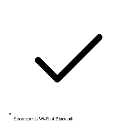
Streamen via Wi-Fi of Bluetooth