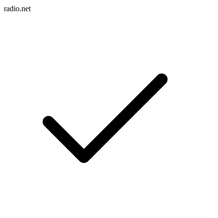
radio.net