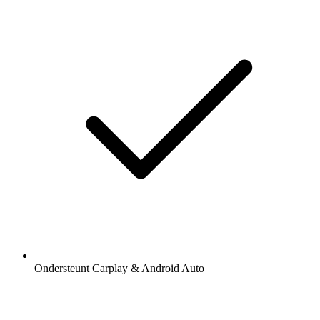
Ondersteunt Carplay & Android Auto