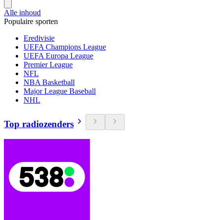
Alle inhoud
Populaire sporten
Eredivisie
UEFA Champions League
UEFA Europa League
Premier League
NFL
NBA Basketball
Major League Baseball
NHL
Top radiozenders