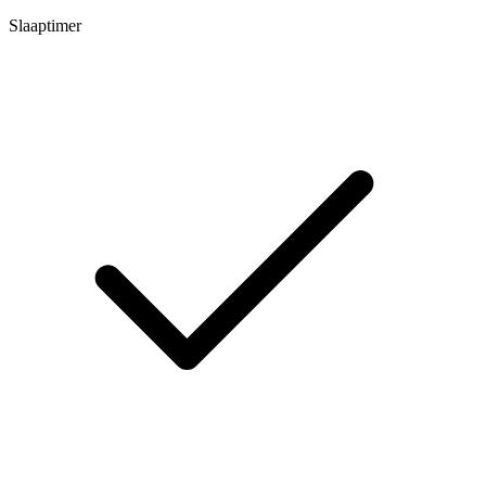
Slaaptimer