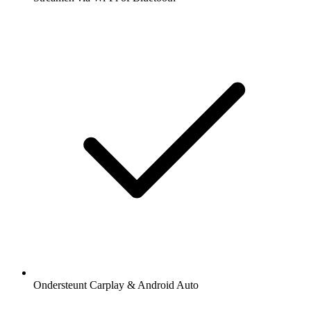
Ondersteunt Carplay & Android Auto