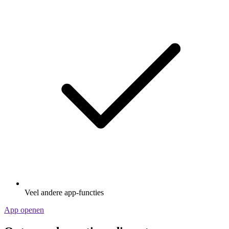
Veel andere app-functies
App openen