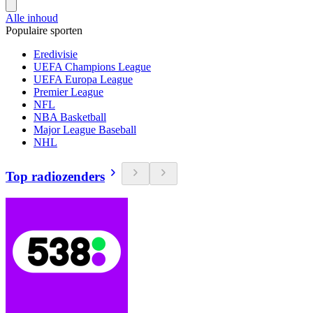
Alle inhoud
Populaire sporten
Eredivisie
UEFA Champions League
UEFA Europa League
Premier League
NFL
NBA Basketball
Major League Baseball
NHL
Top radiozenders