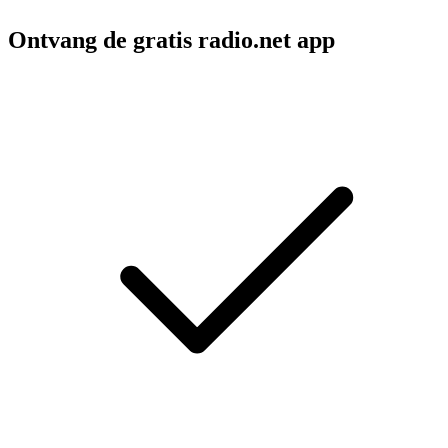
Ontvang de gratis radio.net app