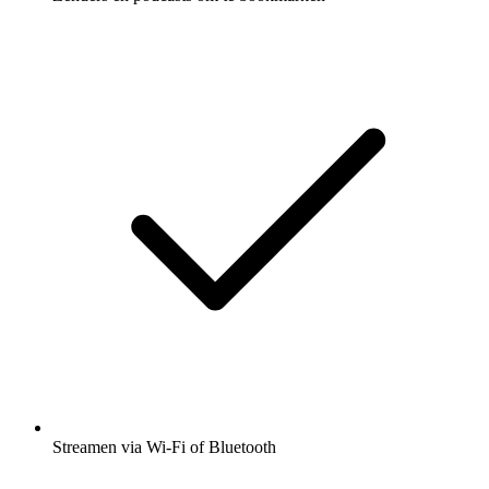
Streamen via Wi-Fi of Bluetooth