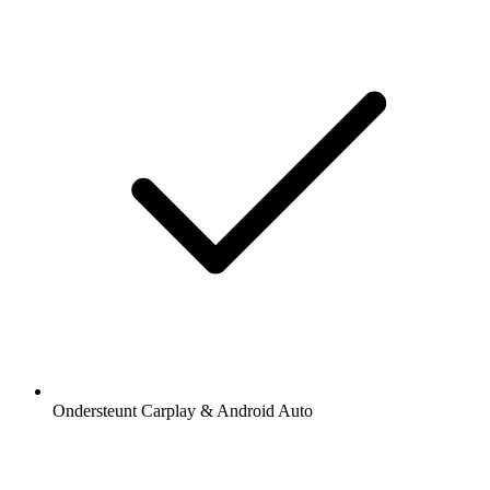
Ondersteunt Carplay & Android Auto