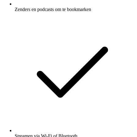
Zenders en podcasts om te bookmarken
Streamen via Wi-Fi of Bluetooth