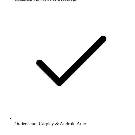
Ondersteunt Carplay & Android Auto