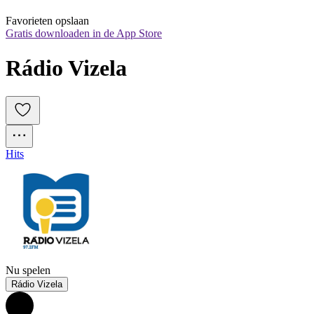
Favorieten opslaan
Gratis downloaden in de App Store
Rádio Vizela
Hits
Nu spelen
Rádio Vizela