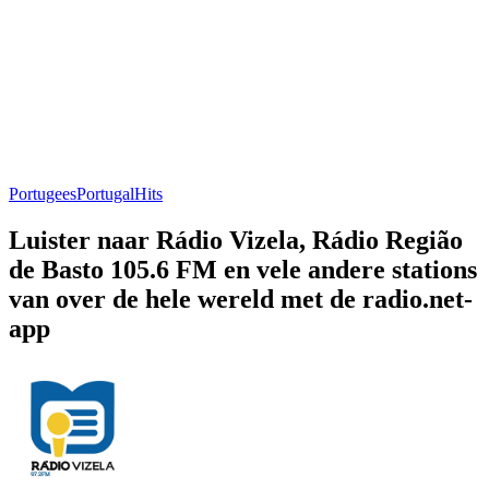
Portugees
Portugal
Hits
Luister naar Rádio Vizela, Rádio Região
de Basto 105.6 FM en vele andere stations
van over de hele wereld met de radio.net-
app