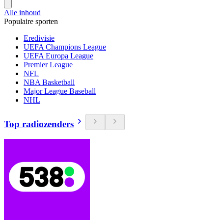
Alle inhoud
Populaire sporten
Eredivisie
UEFA Champions League
UEFA Europa League
Premier League
NFL
NBA Basketball
Major League Baseball
NHL
Top radiozenders