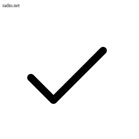
radio.net