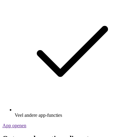
Veel andere app-functies
App openen