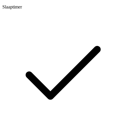
Slaaptimer