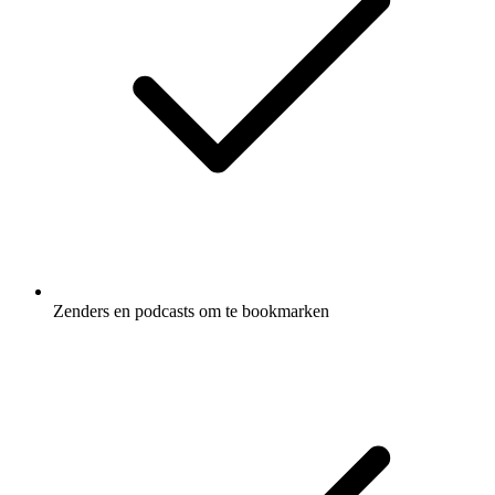
Zenders en podcasts om te bookmarken