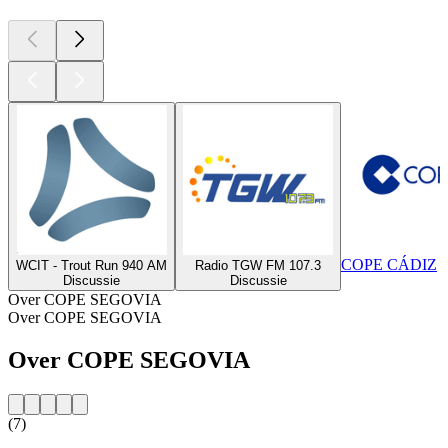
COPE CÁDIZ
WCIT - Trout Run 940 AM
Radio TGW FM 107.3
Discussie
Discussie
Over COPE SEGOVIA
Over COPE SEGOVIA
Over COPE SEGOVIA
(7)