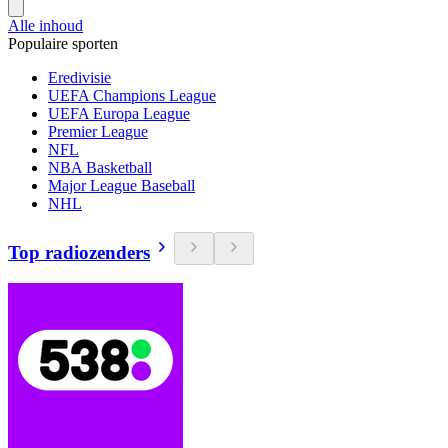
Alle inhoud
Populaire sporten
Eredivisie
UEFA Champions League
UEFA Europa League
Premier League
NFL
NBA Basketball
Major League Baseball
NHL
Top radiozenders