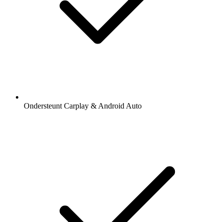
Ondersteunt Carplay & Android Auto