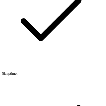
Slaaptimer