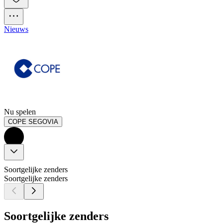
Nieuws
Nu spelen
COPE SEGOVIA
Soortgelijke zenders
Soortgelijke zenders
Soortgelijke zenders