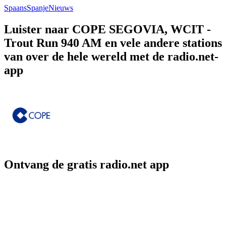
Spaans
Spanje
Nieuws
Luister naar COPE SEGOVIA, WCIT -
Trout Run 940 AM en vele andere stations
van over de hele wereld met de radio.net-
app
Ontvang de gratis radio.net app