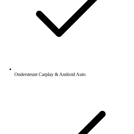
Ondersteunt Carplay & Android Auto