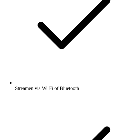
Streamen via Wi-Fi of Bluetooth