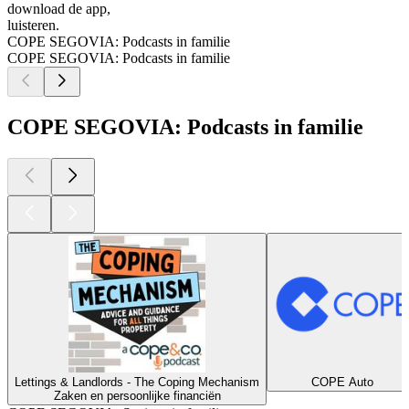
download de app,
luisteren.
COPE SEGOVIA: Podcasts in familie
COPE SEGOVIA: Podcasts in familie
COPE SEGOVIA: Podcasts in familie
Lettings & Landlords - The Coping Mechanism
COPE Auto
Zaken en persoonlijke financiën