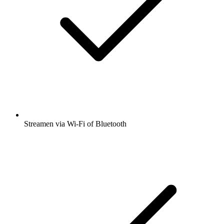
Streamen via Wi-Fi of Bluetooth