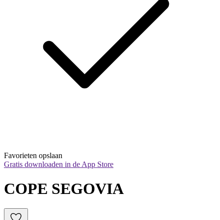
Favorieten opslaan
Gratis downloaden in de App Store
COPE SEGOVIA