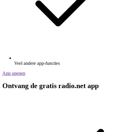
Veel andere app-functies
App openen
Ontvang de gratis radio.net app