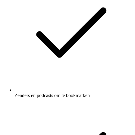
Zenders en podcasts om te bookmarken