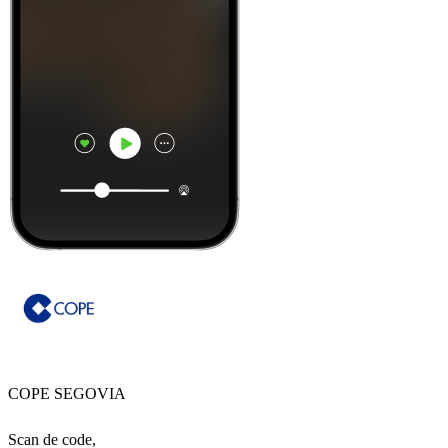
COPE SEGOVIA
Scan de code,