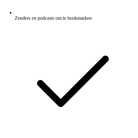
Zenders en podcasts om te bookmarken