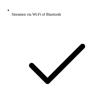
Streamen via Wi-Fi of Bluetooth