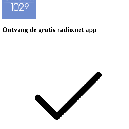
Ontvang de gratis radio.net app