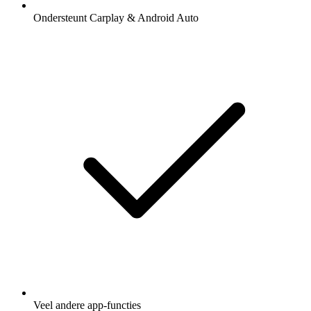
Ondersteunt Carplay & Android Auto
Veel andere app-functies