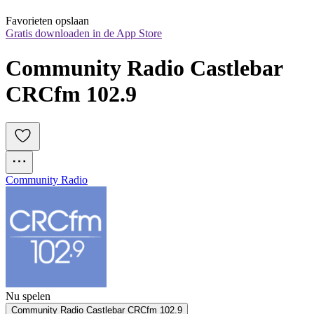
Favorieten opslaan
Gratis downloaden in de App Store
Community Radio Castlebar 
CRCfm 102.9
Community Radio
Nu spelen
Community Radio Castlebar CRCfm 102.9