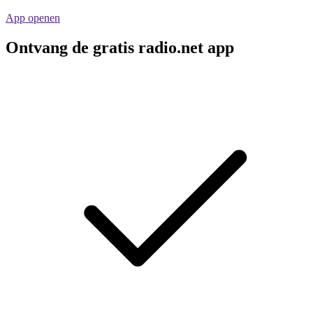
App openen
Ontvang de gratis radio.net app