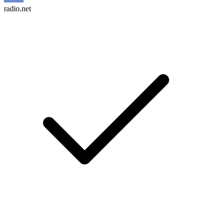
radio.net