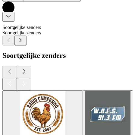
Soortgelijke zenders
Soortgelijke zenders
Soortgelijke zenders