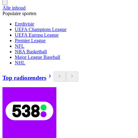
Alle inhoud
Populaire sporten
Eredivisie
UEFA Champions League
UEFA Europa League
Premier League
NFL
NBA Basketball
Major League Baseball
NHL
Top radiozenders