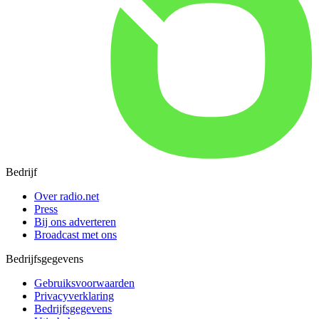
Bedrijf
Over radio.net
Press
Bij ons adverteren
Broadcast met ons
Bedrijfsgegevens
Gebruiksvoorwaarden
Privacyverklaring
Bedrijfsgegevens