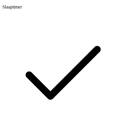
Slaaptimer