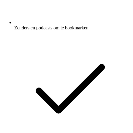
Zenders en podcasts om te bookmarken