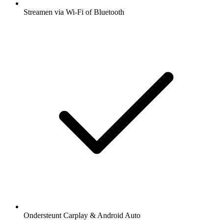
Streamen via Wi-Fi of Bluetooth
Ondersteunt Carplay & Android Auto