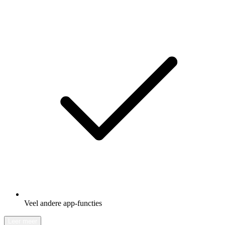
Veel andere app-functies
Leer meer