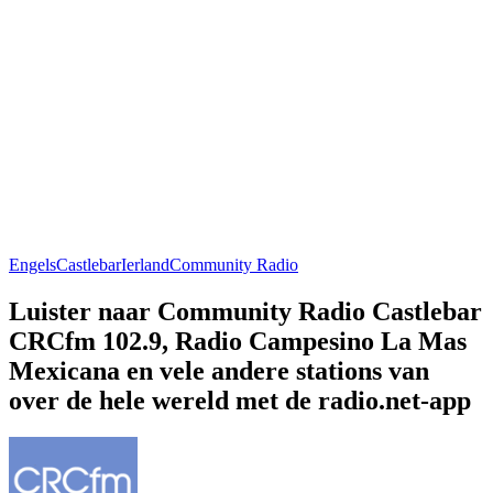
Engels
Castlebar
Ierland
Community Radio
Luister naar Community Radio Castlebar
CRCfm 102.9, Radio Campesino La Mas
Mexicana en vele andere stations van
over de hele wereld met de radio.net-app