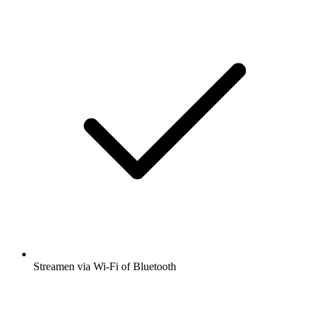
Streamen via Wi-Fi of Bluetooth