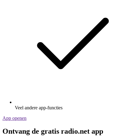
Veel andere app-functies
App openen
Ontvang de gratis radio.net app