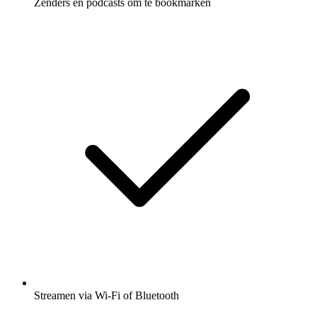
Zenders en podcasts om te bookmarken
Streamen via Wi-Fi of Bluetooth