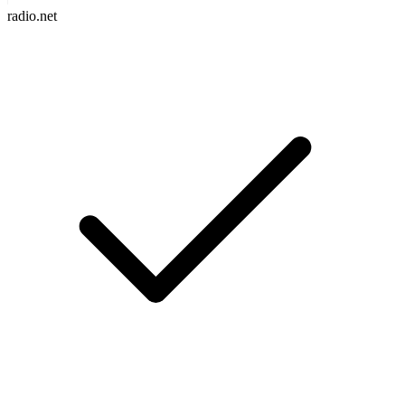
radio.net