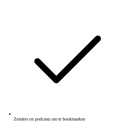
Zenders en podcasts om te bookmarken