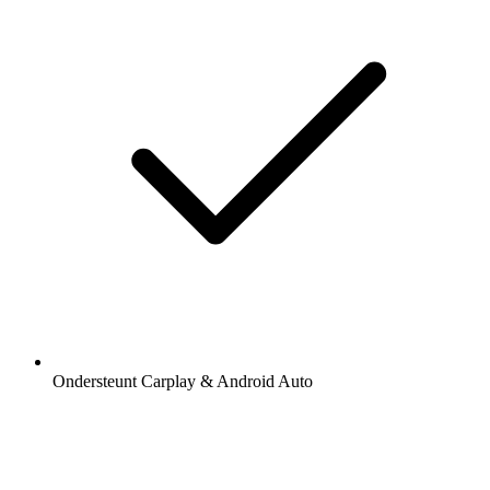
Ondersteunt Carplay & Android Auto