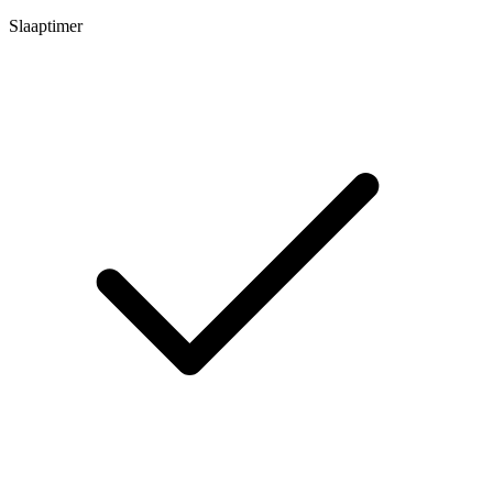
Slaaptimer