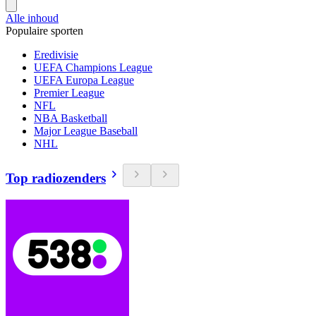
Alle inhoud
Populaire sporten
Eredivisie
UEFA Champions League
UEFA Europa League
Premier League
NFL
NBA Basketball
Major League Baseball
NHL
Top radiozenders