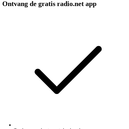
Ontvang de gratis radio.net app