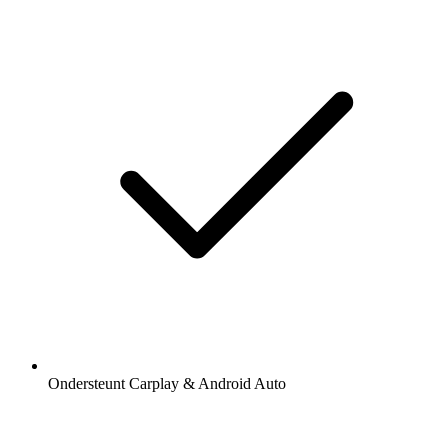
Ondersteunt Carplay & Android Auto