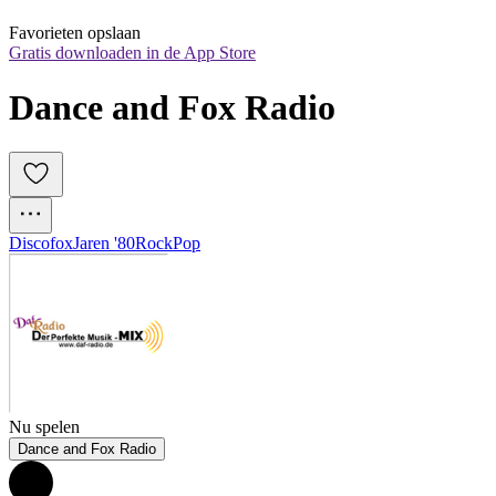
Favorieten opslaan
Gratis downloaden in de App Store
Dance and Fox Radio
Discofox
Jaren '80
Rock
Pop
Nu spelen
Dance and Fox Radio