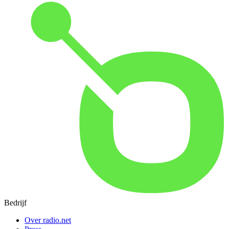
Bedrijf
Over radio.net