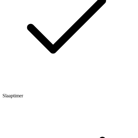
Slaaptimer