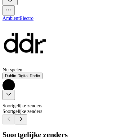
Ambient
Electro
Nu spelen
Dublin Digital Radio
Soortgelijke zenders
Soortgelijke zenders
Soortgelijke zenders