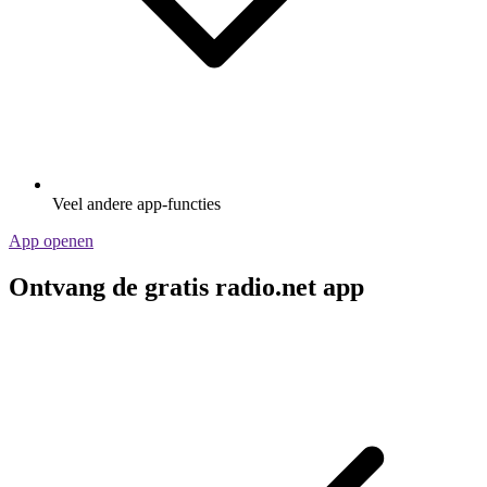
Veel andere app-functies
App openen
Ontvang de gratis radio.net app