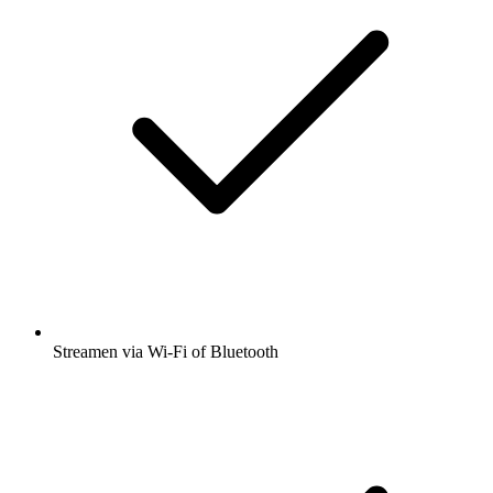
Streamen via Wi-Fi of Bluetooth