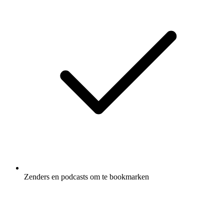
Zenders en podcasts om te bookmarken