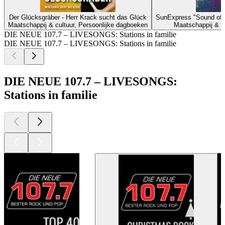
Der Glücksgräber - Herr Krack sucht das Glück
SunExpress "Sound of
Maatschappij & cultuur, Persoonlijke dagboeken
Maatschappij & cu
DIE NEUE 107.7 – LIVESONGS: Stations in familie
DIE NEUE 107.7 – LIVESONGS: Stations in familie
DIE NEUE 107.7 – LIVESONGS:
Stations in familie