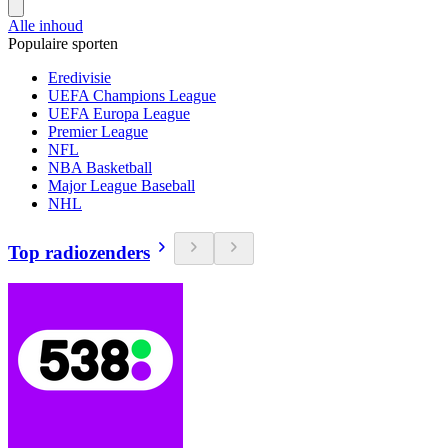
Alle inhoud
Populaire sporten
Eredivisie
UEFA Champions League
UEFA Europa League
Premier League
NFL
NBA Basketball
Major League Baseball
NHL
Top radiozenders