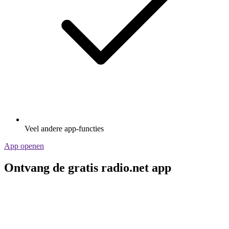
Veel andere app-functies
App openen
Ontvang de gratis radio.net app