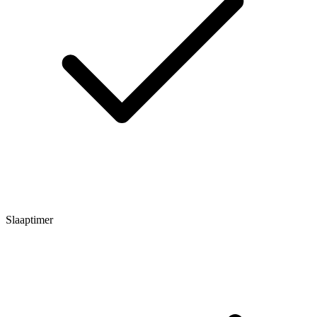
Slaaptimer