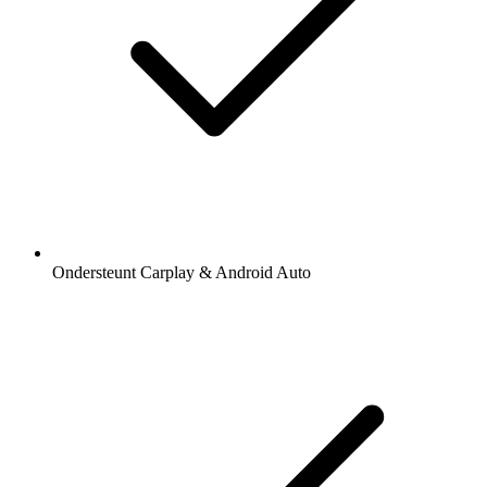
Ondersteunt Carplay & Android Auto