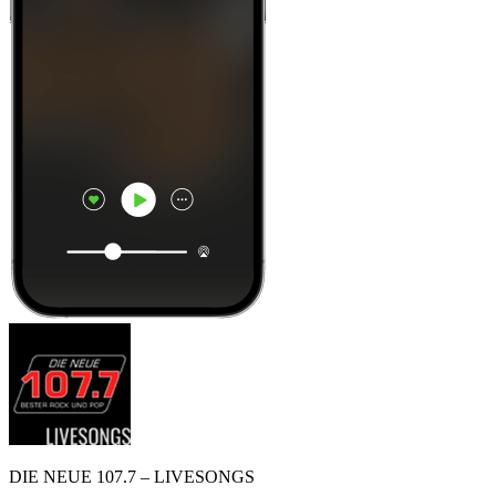
DIE NEUE 107.7 – LIVESONGS