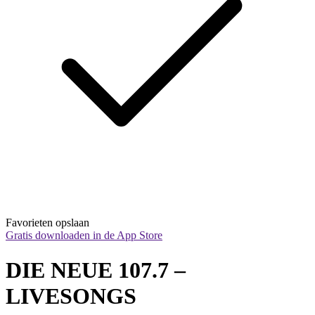
Favorieten opslaan
Gratis downloaden in de App Store
DIE NEUE 107.7 – 
LIVESONGS