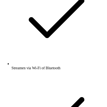
Streamen via Wi-Fi of Bluetooth