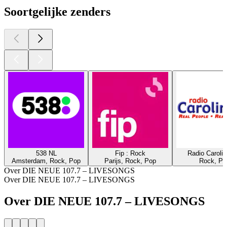
Soortgelijke zenders
538 NL
Fip : Rock
Radio Caroli
Amsterdam, Rock, Pop
Parijs, Rock, Pop
Rock, Po
Over DIE NEUE 107.7 – LIVESONGS
Over DIE NEUE 107.7 – LIVESONGS
Over DIE NEUE 107.7 – LIVESONGS