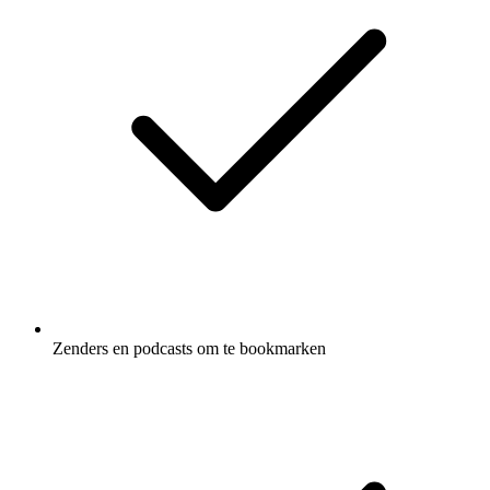
Zenders en podcasts om te bookmarken