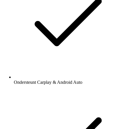
Ondersteunt Carplay & Android Auto