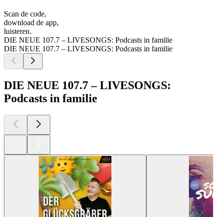
Scan de code,
download de app,
luisteren.
DIE NEUE 107.7 – LIVESONGS: Podcasts in familie
DIE NEUE 107.7 – LIVESONGS: Podcasts in familie
DIE NEUE 107.7 – LIVESONGS:
Podcasts in familie