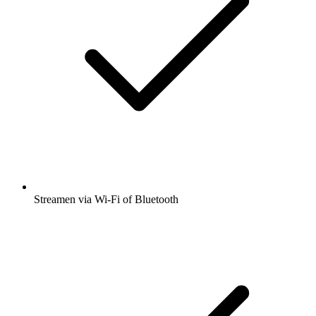
Streamen via Wi-Fi of Bluetooth