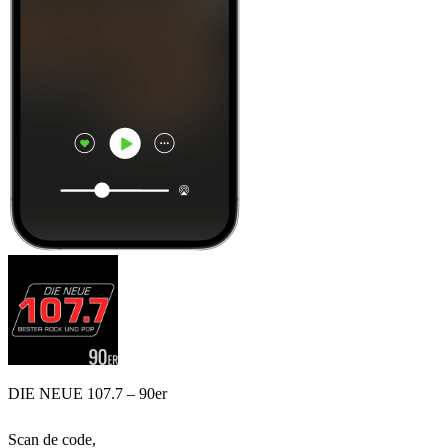
DIE NEUE 107.7 – 90er
Scan de code,