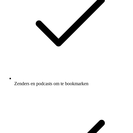
Zenders en podcasts om te bookmarken