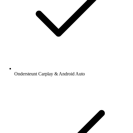
Ondersteunt Carplay & Android Auto