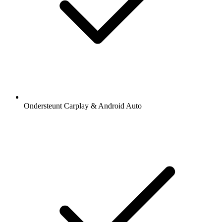
Ondersteunt Carplay & Android Auto