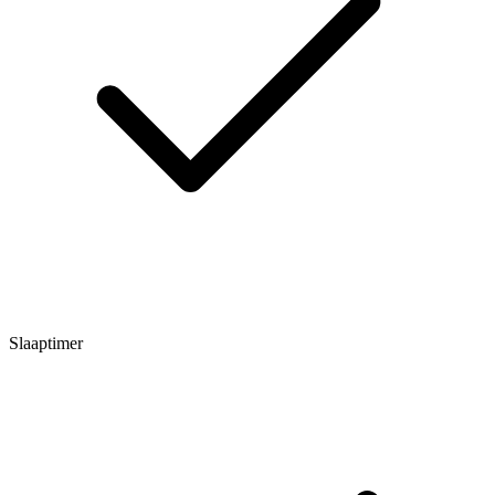
Slaaptimer