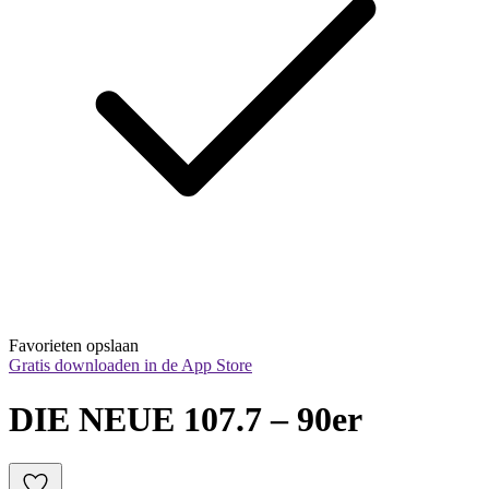
Favorieten opslaan
Gratis downloaden in de App Store
DIE NEUE 107.7 – 90er