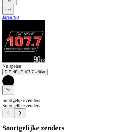
Jaren '90
Nu spelen
DIE NEUE 107.7 – 90er
Soortgelijke zenders
Soortgelijke zenders
Soortgelijke zenders