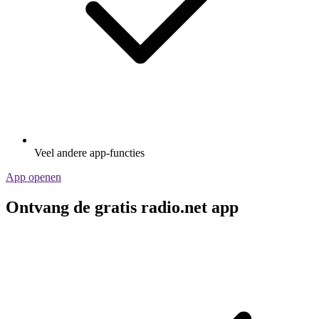
Veel andere app-functies
App openen
Ontvang de gratis radio.net app