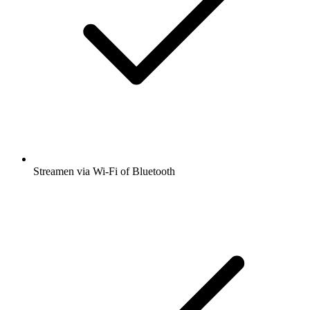
Streamen via Wi-Fi of Bluetooth