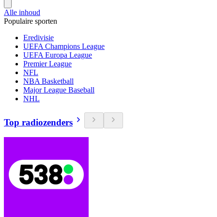
Alle inhoud
Populaire sporten
Eredivisie
UEFA Champions League
UEFA Europa League
Premier League
NFL
NBA Basketball
Major League Baseball
NHL
Top radiozenders