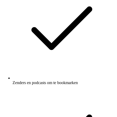
Zenders en podcasts om te bookmarken