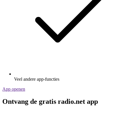
Veel andere app-functies
App openen
Ontvang de gratis radio.net app