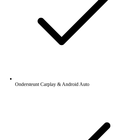
Ondersteunt Carplay & Android Auto