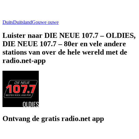
Duits
Duitsland
Gouwe ouwe
Luister naar DIE NEUE 107.7 – OLDIES,
DIE NEUE 107.7 – 80er en vele andere
stations van over de hele wereld met de
radio.net-app
Ontvang de gratis radio.net app