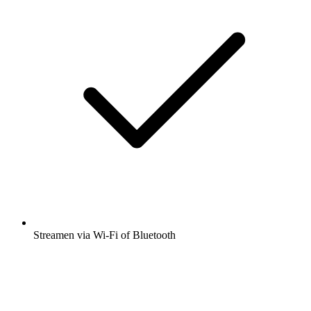
Streamen via Wi-Fi of Bluetooth