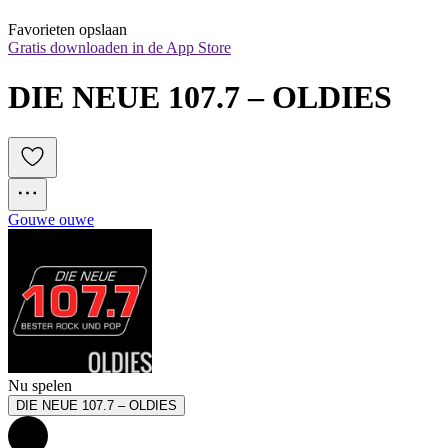
Favorieten opslaan
Gratis downloaden in de App Store
DIE NEUE 107.7 – OLDIES
Gouwe ouwe
Nu spelen
DIE NEUE 107.7 – OLDIES