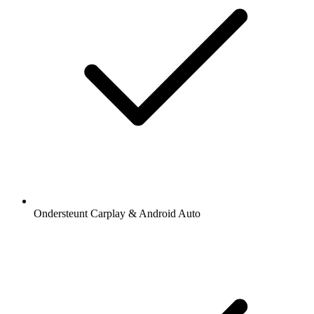
Ondersteunt Carplay & Android Auto