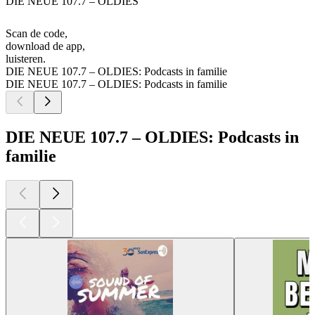
DIE NEUE 107.7 – OLDIES
Scan de code,
download de app,
luisteren.
DIE NEUE 107.7 – OLDIES: Podcasts in familie
DIE NEUE 107.7 – OLDIES: Podcasts in familie
DIE NEUE 107.7 – OLDIES: Podcasts in
familie