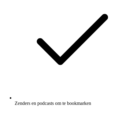
Zenders en podcasts om te bookmarken