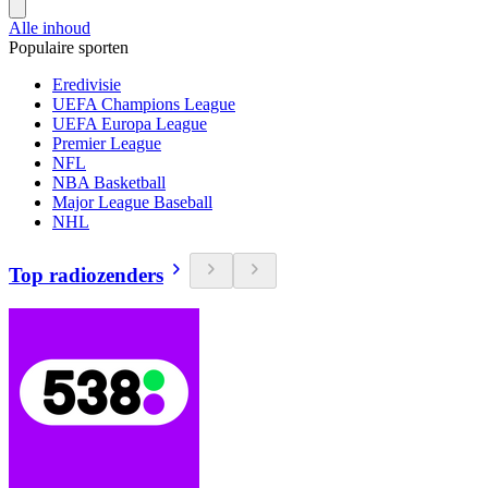
Alle inhoud
Populaire sporten
Eredivisie
UEFA Champions League
UEFA Europa League
Premier League
NFL
NBA Basketball
Major League Baseball
NHL
Top radiozenders