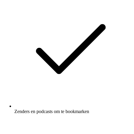
Zenders en podcasts om te bookmarken