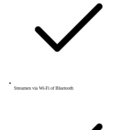
Streamen via Wi-Fi of Bluetooth