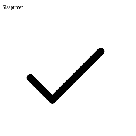
Slaaptimer