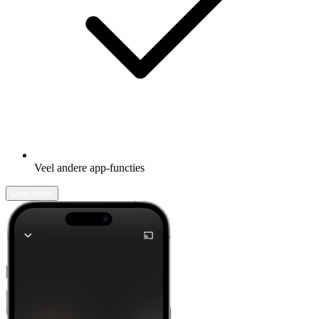
Veel andere app-functies
Leer meer