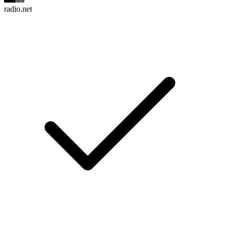
radio.net