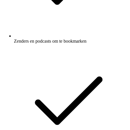
Zenders en podcasts om te bookmarken