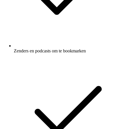
Zenders en podcasts om te bookmarken