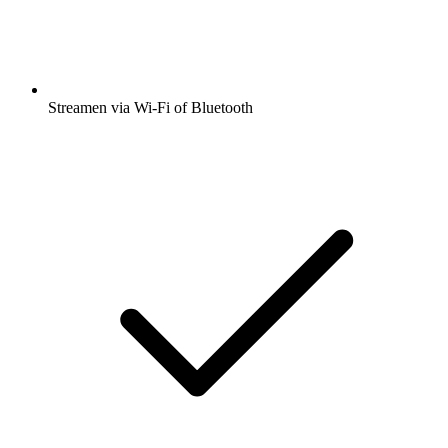
Streamen via Wi-Fi of Bluetooth