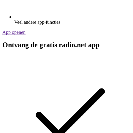
Veel andere app-functies
App openen
Ontvang de gratis radio.net app