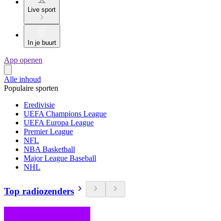
Live sport
In je buurt
App openen
Alle inhoud
Populaire sporten
Eredivisie
UEFA Champions League
UEFA Europa League
Premier League
NFL
NBA Basketball
Major League Baseball
NHL
Top radiozenders