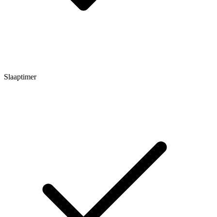
Slaaptimer