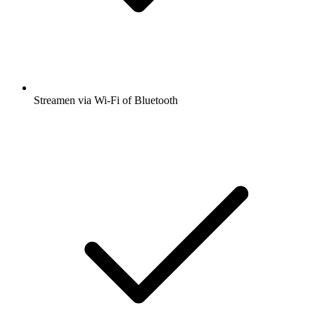
Streamen via Wi-Fi of Bluetooth