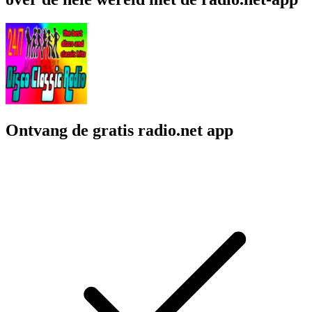
Ontvang de gratis radio.net app