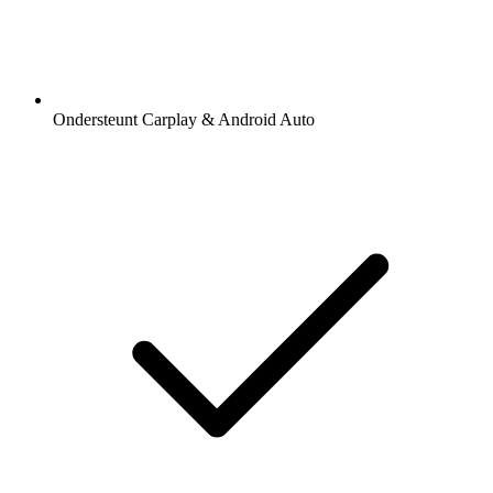
Ondersteunt Carplay & Android Auto