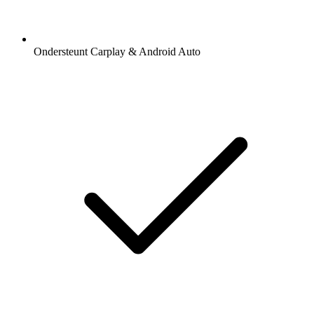
Ondersteunt Carplay & Android Auto