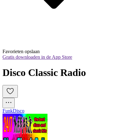
Favorieten opslaan
Gratis downloaden in de App Store
Disco Classic Radio
Funk
Disco